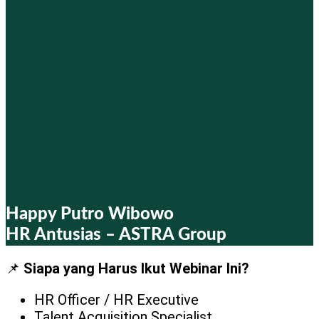
Happy Putro Wibowo
HR Antusias – ASTRA Group
📌
Siapa yang Harus Ikut Webinar Ini?
HR Officer / HR Executive
Talent Acquisition Specialist