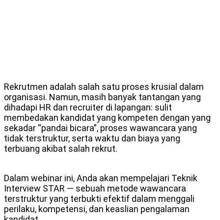
Rekrutmen adalah salah satu proses krusial dalam
organisasi. Namun, masih banyak tantangan yang
dihadapi HR dan recruiter di lapangan: sulit
membedakan kandidat yang kompeten dengan yang
sekadar “pandai bicara”, proses wawancara yang
tidak terstruktur, serta waktu dan biaya yang
terbuang akibat salah rekrut.
Dalam webinar ini, Anda akan mempelajari Teknik
Interview STAR — sebuah metode wawancara
terstruktur yang terbukti efektif dalam menggali
perilaku, kompetensi, dan keaslian pengalaman
kandidat.