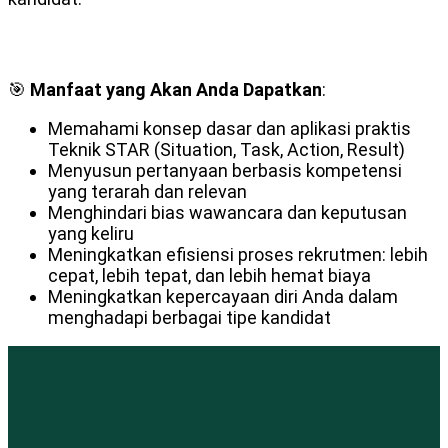
🎯
Manfaat yang Akan Anda Dapatkan
:
Memahami konsep dasar dan aplikasi praktis
Teknik STAR (Situation, Task, Action, Result)
Menyusun pertanyaan berbasis kompetensi
yang terarah dan relevan
Menghindari bias wawancara dan keputusan
yang keliru
Meningkatkan efisiensi proses rekrutmen: lebih
cepat, lebih tepat, dan lebih hemat biaya
Meningkatkan kepercayaan diri Anda dalam
menghadapi berbagai tipe kandidat