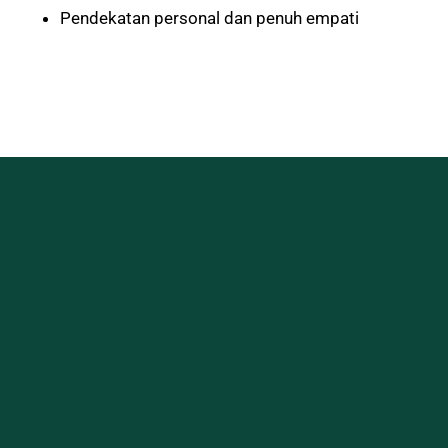
Pendekatan personal dan penuh empati