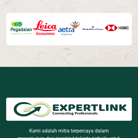
Kami adalah mitra terpercaya dalam