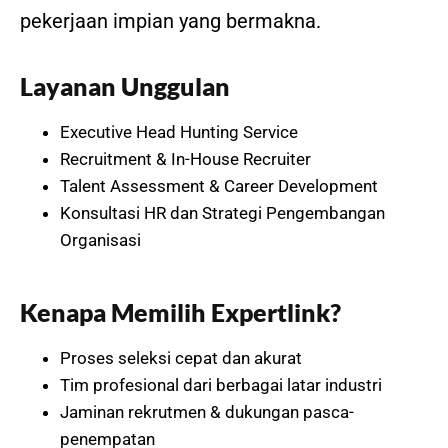
pekerjaan impian yang bermakna.
Layanan Unggulan
Executive Head Hunting Service
Recruitment & In-House Recruiter
Talent Assessment & Career Development
Konsultasi HR dan Strategi Pengembangan
Organisasi
Kenapa Memilih Expertlink?
Proses seleksi cepat dan akurat
Tim profesional dari berbagai latar industri
Jaminan rekrutmen & dukungan pasca-
penempatan