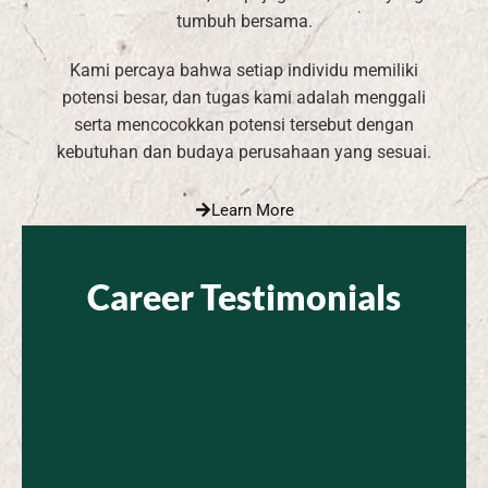
tumbuh bersama.
Kami percaya bahwa setiap individu memiliki
potensi besar, dan tugas kami adalah menggali
serta mencocokkan potensi tersebut dengan
kebutuhan dan budaya perusahaan yang sesuai.
Learn More
Career Testimonials