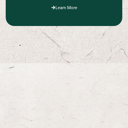
Learn More