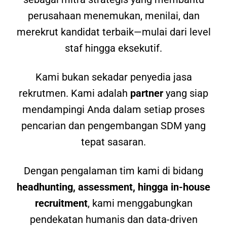
perusahaan menemukan, menilai, dan
merekrut kandidat terbaik—mulai dari level
staf hingga eksekutif.
Kami bukan sekadar penyedia jasa
rekrutmen. Kami adalah
partner
yang siap
mendampingi Anda dalam setiap proses
pencarian dan pengembangan SDM yang
tepat sasaran.
Dengan pengalaman tim kami di bidang
headhunting, assessment, hingga in-house
recruitment
, kami menggabungkan
pendekatan humanis dan data-driven