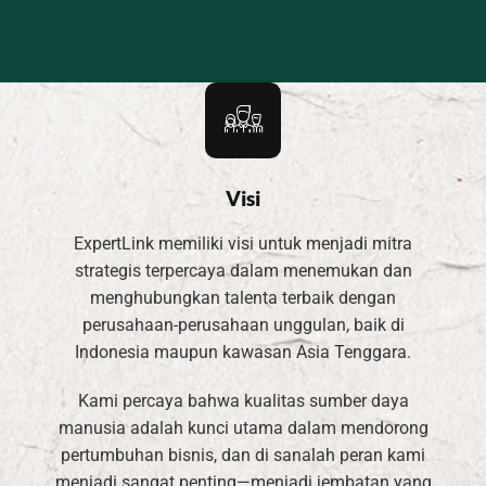
Visi
ExpertLink memiliki visi untuk menjadi mitra
strategis terpercaya dalam menemukan dan
menghubungkan talenta terbaik dengan
perusahaan-perusahaan unggulan, baik di
Indonesia maupun kawasan Asia Tenggara.
Kami percaya bahwa kualitas sumber daya
manusia adalah kunci utama dalam mendorong
pertumbuhan bisnis, dan di sanalah peran kami
menjadi sangat penting—menjadi jembatan yang