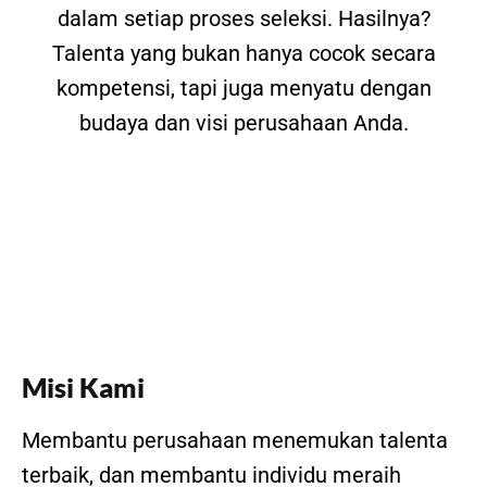
dalam setiap proses seleksi. Hasilnya?
Talenta yang bukan hanya cocok secara
kompetensi, tapi juga menyatu dengan
budaya dan visi perusahaan Anda.
Misi Kami
Membantu perusahaan menemukan talenta
terbaik, dan membantu individu meraih