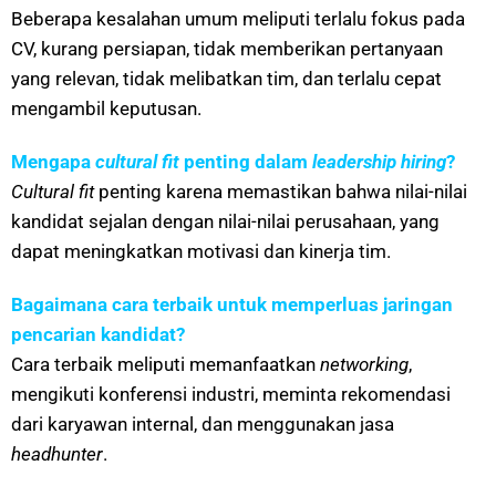
Beberapa kesalahan umum meliputi terlalu fokus pada
CV, kurang persiapan, tidak memberikan pertanyaan
yang relevan, tidak melibatkan tim, dan terlalu cepat
mengambil keputusan.
Mengapa
cultural fit
penting dalam
leadership hiring
?
Cultural fit
penting karena memastikan bahwa nilai-nilai
kandidat sejalan dengan nilai-nilai perusahaan, yang
dapat meningkatkan motivasi dan kinerja tim.
Bagaimana cara terbaik untuk memperluas jaringan
pencarian kandidat?
Cara terbaik meliputi memanfaatkan
networking
,
mengikuti konferensi industri, meminta rekomendasi
dari karyawan internal, dan menggunakan jasa
headhunter
.