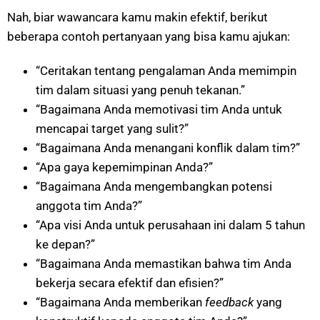
Nah, biar wawancara kamu makin efektif, berikut
beberapa contoh pertanyaan yang bisa kamu ajukan:
“Ceritakan tentang pengalaman Anda memimpin
tim dalam situasi yang penuh tekanan.”
“Bagaimana Anda memotivasi tim Anda untuk
mencapai target yang sulit?”
“Bagaimana Anda menangani konflik dalam tim?”
“Apa gaya kepemimpinan Anda?”
“Bagaimana Anda mengembangkan potensi
anggota tim Anda?”
“Apa visi Anda untuk perusahaan ini dalam 5 tahun
ke depan?”
“Bagaimana Anda memastikan bahwa tim Anda
bekerja secara efektif dan efisien?”
“Bagaimana Anda memberikan
feedback
yang