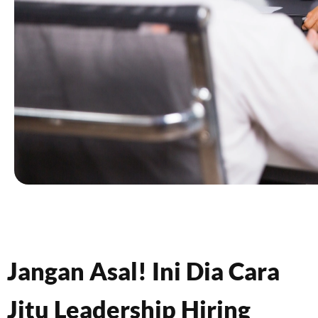
Jangan Asal! Ini Dia Cara
Jitu Leadership Hiring