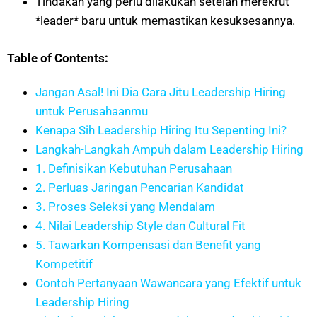
Tindakan yang perlu dilakukan setelah merekrut
*leader* baru untuk memastikan kesuksesannya.
Table of Contents:
Jangan Asal! Ini Dia Cara Jitu Leadership Hiring
untuk Perusahaanmu
Kenapa Sih Leadership Hiring Itu Sepenting Ini?
Langkah-Langkah Ampuh dalam Leadership Hiring
1. Definisikan Kebutuhan Perusahaan
2. Perluas Jaringan Pencarian Kandidat
3. Proses Seleksi yang Mendalam
4. Nilai Leadership Style dan Cultural Fit
5. Tawarkan Kompensasi dan Benefit yang
Kompetitif
Contoh Pertanyaan Wawancara yang Efektif untuk
Leadership Hiring