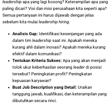
leadership
apa yang lagi kosong? Keterampilan apa yang
paling dicari? Visi dan misi perusahaan kita seperti apa?
Semua pertanyaan ini harus dijawab dengan jelas
sebelum kita mulai
leadership hiring
.
Analisis Gap:
Identifikasi kesenjangan yang ada
dalam tim
leadership
saat ini. Apakah mereka
kurang ahli dalam inovasi? Apakah mereka kurang
efektif dalam komunikasi?
Tentukan Kriteria Sukses:
Apa yang akan menjadi
tolok ukur keberhasilan seorang
leader
di posisi
tersebut? Peningkatan profit? Peningkatan
kepuasan karyawan?
Buat Job Description yang Detail:
Uraikan
tanggung jawab, kualifikasi, dan keterampilan yang
dibutuhkan secara rinci.