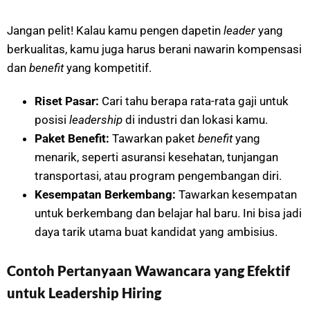
Jangan pelit! Kalau kamu pengen dapetin
leader
yang
berkualitas, kamu juga harus berani nawarin kompensasi
dan
benefit
yang kompetitif.
Riset Pasar:
Cari tahu berapa rata-rata gaji untuk
posisi
leadership
di industri dan lokasi kamu.
Paket Benefit:
Tawarkan paket
benefit
yang
menarik, seperti asuransi kesehatan, tunjangan
transportasi, atau program pengembangan diri.
Kesempatan Berkembang:
Tawarkan kesempatan
untuk berkembang dan belajar hal baru. Ini bisa jadi
daya tarik utama buat kandidat yang ambisius.
Contoh Pertanyaan Wawancara yang Efektif
untuk Leadership Hiring