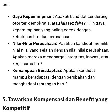
tim.
Gaya Kepemimpinan:
Apakah kandidat cenderung
otoriter, demokratis, atau
laissez-faire
? Pilih gaya
kepemimpinan yang paling cocok dengan
kebutuhan tim dan perusahaan.
Nilai-Nilai Perusahaan:
Pastikan kandidat memiliki
nilai-nilai yang sejalan dengan nilai-nilai perusahaan.
Apakah mereka menghargai integritas, inovasi, atau
kerja sama tim?
Kemampuan Beradaptasi:
Apakah kandidat
mampu beradaptasi dengan perubahan dan
menghadapi tantangan baru?
5. Tawarkan Kompensasi dan Benefit yang
Kompetitif