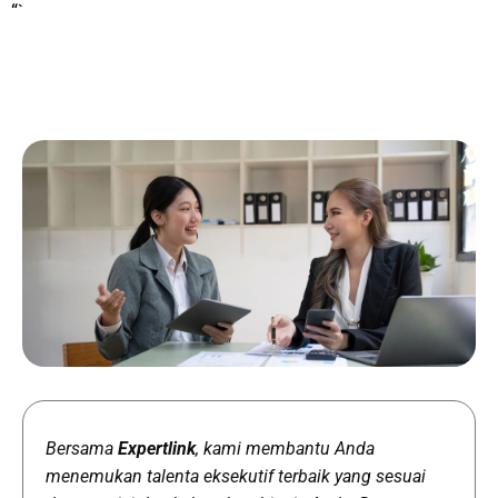
“`
Bersama
Expertlink
, kami membantu Anda
menemukan talenta eksekutif terbaik yang sesuai