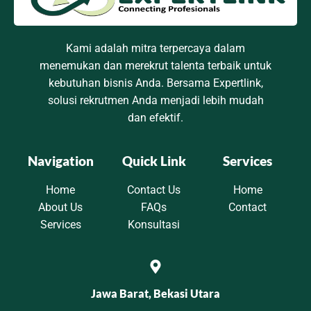
Kami adalah mitra terpercaya dalam
menemukan dan merekrut talenta terbaik untuk
kebutuhan bisnis Anda. Bersama Expertlink,
solusi rekrutmen Anda menjadi lebih mudah
dan efektif.
Navigation
Quick Link
Services
Home
Contact Us
Home
About Us
FAQs
Contact
Services
Konsultasi
Jawa Barat, Bekasi Utara