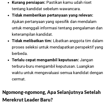
Kurang persiapan:
Pastikan kamu udah riset
tentang kandidat sebelum wawancara.
Tidak memberikan pertanyaan yang relevan:
Ajukan pertanyaan yang spesifik dan mendalam
untuk menggali informasi tentang pengalaman dan
keterampilan kandidat.
Tidak melibatkan tim:
Libatkan anggota tim dalam
proses seleksi untuk mendapatkan perspektif yang
berbeda.
Terlalu cepat mengambil keputusan:
Jangan
terburu-buru mengambil keputusan. Luangkan
waktu untuk mengevaluasi semua kandidat dengan
cermat.
Ngomong-ngomong, Apa Selanjutnya Setelah
Merekrut Leader Baru?