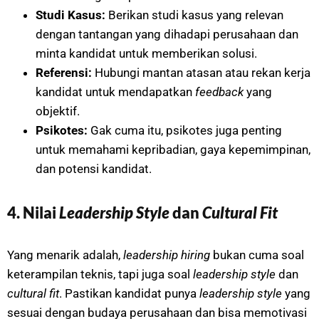
Studi Kasus:
Berikan studi kasus yang relevan
dengan tantangan yang dihadapi perusahaan dan
minta kandidat untuk memberikan solusi.
Referensi:
Hubungi mantan atasan atau rekan kerja
kandidat untuk mendapatkan
feedback
yang
objektif.
Psikotes:
Gak cuma itu, psikotes juga penting
untuk memahami kepribadian, gaya kepemimpinan,
dan potensi kandidat.
4. Nilai
Leadership Style
dan
Cultural Fit
Yang menarik adalah,
leadership hiring
bukan cuma soal
keterampilan teknis, tapi juga soal
leadership style
dan
cultural fit
. Pastikan kandidat punya
leadership style
yang
sesuai dengan budaya perusahaan dan bisa memotivasi