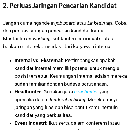
2. Perluas Jaringan Pencarian Kandidat
Jangan cuma ngandelin
job board
atau
LinkedIn
aja. Coba
deh perluas jaringan pencarian kandidat kamu.
Manfaatin
networking
, ikut konferensi industri, atau
bahkan minta rekomendasi dari karyawan internal.
Internal vs. Eksternal:
Pertimbangkan apakah
kandidat internal memiliki potensi untuk mengisi
posisi tersebut. Keuntungan internal adalah mereka
sudah familiar dengan budaya perusahaan.
Headhunter:
Gunakan jasa
headhunter
yang
spesialis dalam
leadership hiring
. Mereka punya
jaringan yang luas dan bisa bantu kamu nemuin
kandidat yang berkualitas.
Event Industri:
Ikut serta dalam konferensi atau