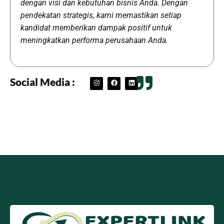
dengan visi dan kebutuhan bisnis Anda. Dengan
pendekatan strategis, kami memastikan setiap
kandidat memberikan dampak positif untuk
meningkatkan performa perusahaan Anda.
Social Media :