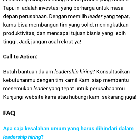
Tapi, ini adalah investasi yang berharga untuk masa
depan perusahaan. Dengan memilih
leader
yang tepat,
kamu bisa membangun tim yang solid, meningkatkan
produktivitas, dan mencapai tujuan bisnis yang lebih
tinggi. Jadi, jangan asal rekrut ya!
Call to Action:
Butuh bantuan dalam
leadership hiring
? Konsultasikan
kebutuhanmu dengan tim kami! Kami siap membantu
menemukan
leader
yang tepat untuk perusahaanmu.
Kunjungi website kami atau hubungi kami sekarang juga!
FAQ
Apa saja kesalahan umum yang harus dihindari dalam
leadership hiring
?