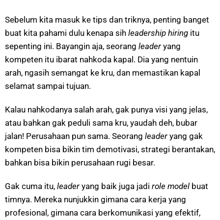
Sebelum kita masuk ke tips dan triknya, penting banget
buat kita pahami dulu kenapa sih
leadership hiring
itu
sepenting ini. Bayangin aja, seorang
leader
yang
kompeten itu ibarat nahkoda kapal. Dia yang nentuin
arah, ngasih semangat ke kru, dan memastikan kapal
selamat sampai tujuan.
Kalau nahkodanya salah arah, gak punya visi yang jelas,
atau bahkan gak peduli sama kru, yaudah deh, bubar
jalan! Perusahaan pun sama. Seorang
leader
yang gak
kompeten bisa bikin tim demotivasi, strategi berantakan,
bahkan bisa bikin perusahaan rugi besar.
Gak cuma itu,
leader
yang baik juga jadi
role model
buat
timnya. Mereka nunjukkin gimana cara kerja yang
profesional, gimana cara berkomunikasi yang efektif,