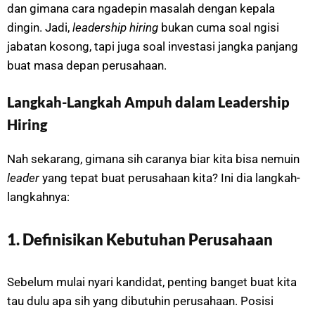
dan gimana cara ngadepin masalah dengan kepala
dingin. Jadi,
leadership hiring
bukan cuma soal ngisi
jabatan kosong, tapi juga soal investasi jangka panjang
buat masa depan perusahaan.
Langkah-Langkah Ampuh dalam Leadership
Hiring
Nah sekarang, gimana sih caranya biar kita bisa nemuin
leader
yang tepat buat perusahaan kita? Ini dia langkah-
langkahnya:
1. Definisikan Kebutuhan Perusahaan
Sebelum mulai nyari kandidat, penting banget buat kita
tau dulu apa sih yang dibutuhin perusahaan. Posisi