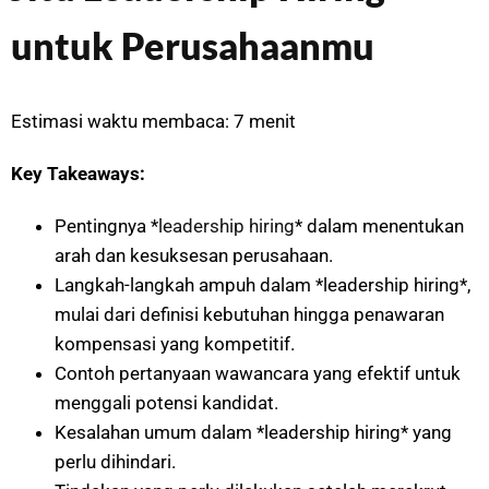
untuk Perusahaanmu
Estimasi waktu membaca: 7 menit
Key Takeaways:
Pentingnya *
leadership hiring
* dalam menentukan
arah dan kesuksesan perusahaan.
Langkah-langkah ampuh dalam *leadership hiring*,
mulai dari definisi kebutuhan hingga penawaran
kompensasi yang kompetitif.
Contoh pertanyaan wawancara yang efektif untuk
menggali potensi kandidat.
Kesalahan umum dalam *leadership hiring* yang
perlu dihindari.