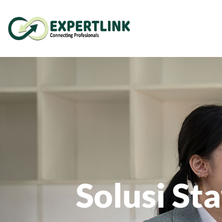
Solusi St