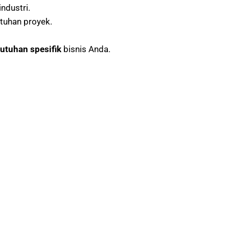
ndustri.
tuhan proyek.
utuhan spesifik
bisnis Anda.