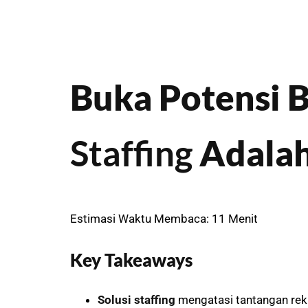
Buka Potensi 
Staffing
Adalah
Estimasi Waktu Membaca: 11 Menit
Key Takeaways
Solusi staffing
mengatasi tantangan rek