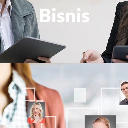
Bisnis