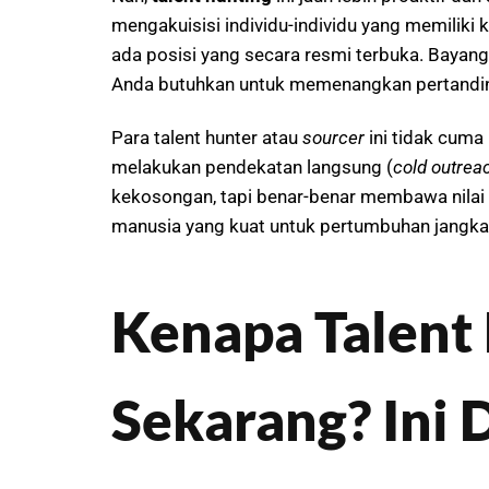
mengakuisisi individu-individu yang memiliki 
ada posisi yang secara resmi terbuka. Bayan
Anda butuhkan untuk memenangkan pertanding
Para talent hunter atau
sourcer
ini tidak cuma
melakukan pendekatan langsung (
cold outrea
kekosongan, tapi benar-benar membawa nilai
manusia yang kuat untuk pertumbuhan jangka
Kenapa Talent 
Sekarang? Ini 