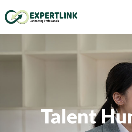
Talent Hu