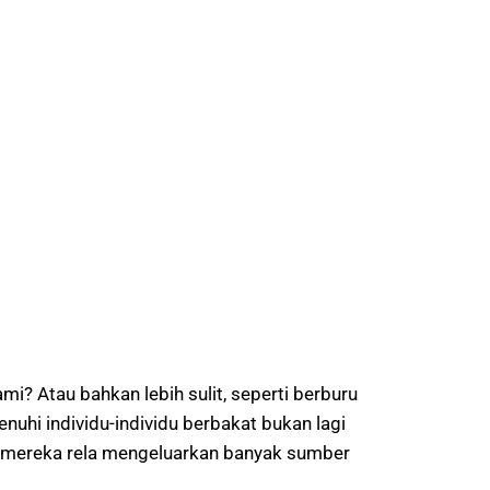
? Atau bahkan lebih sulit, seperti berburu
enuhi individu-individu berbakat bukan lagi
ya mereka rela mengeluarkan banyak sumber