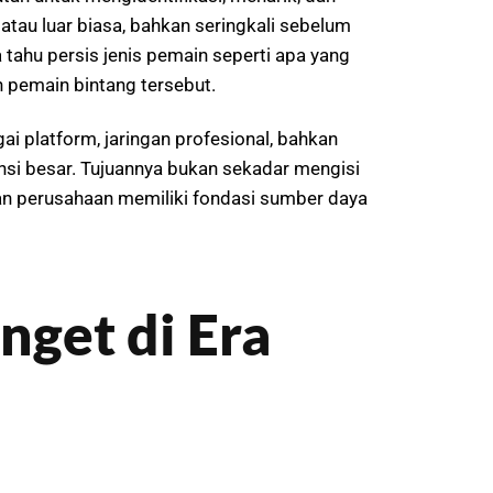
atau luar biasa, bahkan seringkali sebelum
ahu persis jenis pemain seperti apa yang
 pemain bintang tersebut.
i platform, jaringan profesional, bahkan
ensi besar. Tujuannya bukan sekadar mengisi
an perusahaan memiliki fondasi sumber daya
nget di Era