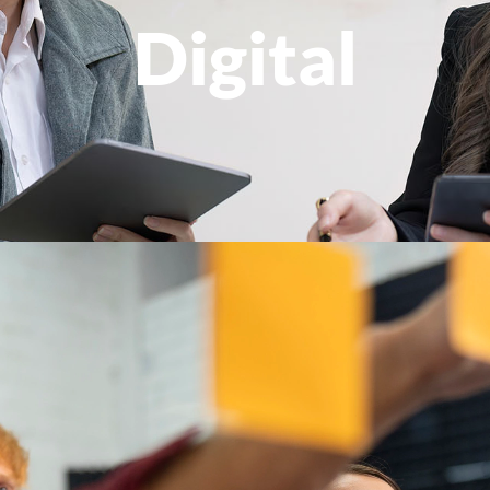
Digital