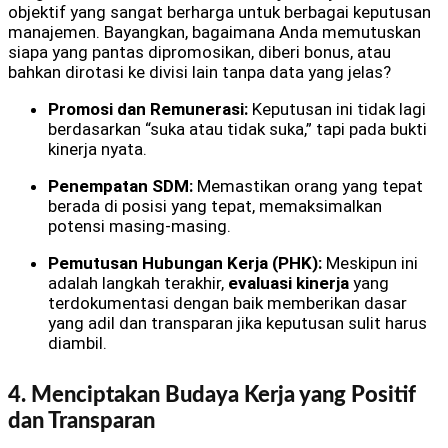
objektif yang sangat berharga untuk berbagai keputusan
manajemen. Bayangkan, bagaimana Anda memutuskan
siapa yang pantas dipromosikan, diberi bonus, atau
bahkan dirotasi ke divisi lain tanpa data yang jelas?
Promosi dan Remunerasi:
Keputusan ini tidak lagi
berdasarkan “suka atau tidak suka,” tapi pada bukti
kinerja nyata.
Penempatan SDM:
Memastikan orang yang tepat
berada di posisi yang tepat, memaksimalkan
potensi masing-masing.
Pemutusan Hubungan Kerja (PHK):
Meskipun ini
adalah langkah terakhir,
evaluasi kinerja
yang
terdokumentasi dengan baik memberikan dasar
yang adil dan transparan jika keputusan sulit harus
diambil.
4. Menciptakan Budaya Kerja yang Positif
dan Transparan