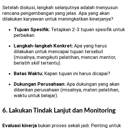
Setelah diskusi, langkah selanjutnya adalah menyusun
rencana pengembangan yang jelas. Apa yang akan
dilakukan karyawan untuk meningkatkan kinerjanya?
Tujuan Spesifik:
Tetapkan 2-3 tujuan spesifik untuk
perbaikan.
Langkah-langkah Konkret:
Apa yang harus
dilakukan untuk mencapai tujuan tersebut
(misalnya, mengikuti pelatihan, mencari mentor,
berlatih
skill
tertentu).
Batas Waktu:
Kapan tujuan ini harus dicapai?
Dukungan Perusahaan:
Apa dukungan yang akan
diberikan perusahaan (misalnya, materi pelatihan,
waktu untuk belajar).
6. Lakukan Tindak Lanjut dan Monitoring
Evaluasi kinerja
bukan proses sekali jadi. Penting untuk