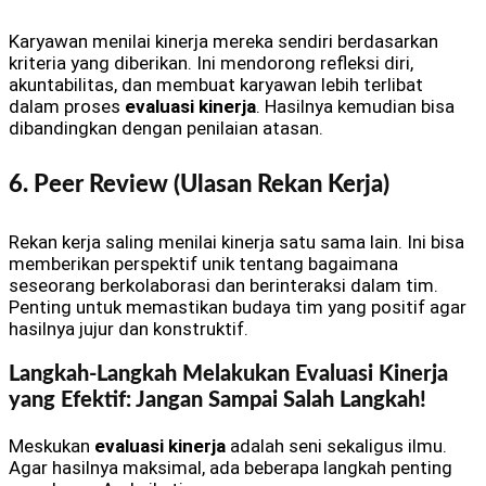
Karyawan menilai kinerja mereka sendiri berdasarkan
kriteria yang diberikan. Ini mendorong refleksi diri,
akuntabilitas, dan membuat karyawan lebih terlibat
dalam proses
evaluasi kinerja
. Hasilnya kemudian bisa
dibandingkan dengan penilaian atasan.
6. Peer Review (Ulasan Rekan Kerja)
Rekan kerja saling menilai kinerja satu sama lain. Ini bisa
memberikan perspektif unik tentang bagaimana
seseorang berkolaborasi dan berinteraksi dalam tim.
Penting untuk memastikan budaya tim yang positif agar
hasilnya jujur dan konstruktif.
Langkah-Langkah Melakukan Evaluasi Kinerja
yang Efektif: Jangan Sampai Salah Langkah!
Meskukan
evaluasi kinerja
adalah seni sekaligus ilmu.
Agar hasilnya maksimal, ada beberapa langkah penting