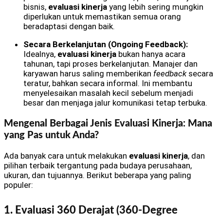
bisnis,
evaluasi kinerja
yang lebih sering mungkin
diperlukan untuk memastikan semua orang
beradaptasi dengan baik.
Secara Berkelanjutan (Ongoing Feedback):
Idealnya,
evaluasi kinerja
bukan hanya acara
tahunan, tapi proses berkelanjutan. Manajer dan
karyawan harus saling memberikan
feedback
secara
teratur, bahkan secara informal. Ini membantu
menyelesaikan masalah kecil sebelum menjadi
besar dan menjaga jalur komunikasi tetap terbuka.
Mengenal Berbagai Jenis Evaluasi Kinerja: Mana
yang Pas untuk Anda?
Ada banyak cara untuk melakukan
evaluasi kinerja
, dan
pilihan terbaik tergantung pada budaya perusahaan,
ukuran, dan tujuannya. Berikut beberapa yang paling
populer:
1. Evaluasi 360 Derajat (360-Degree