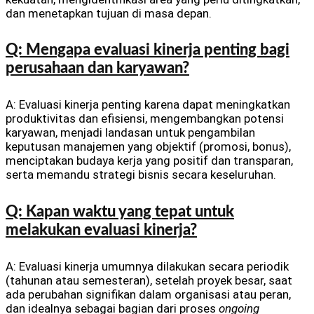
dan menetapkan tujuan di masa depan.
Q: Mengapa evaluasi kinerja penting bagi
perusahaan dan karyawan?
A: Evaluasi kinerja penting karena dapat meningkatkan
produktivitas dan efisiensi, mengembangkan potensi
karyawan, menjadi landasan untuk pengambilan
keputusan manajemen yang objektif (promosi, bonus),
menciptakan budaya kerja yang positif dan transparan,
serta memandu strategi bisnis secara keseluruhan.
Q: Kapan waktu yang tepat untuk
melakukan evaluasi kinerja?
A: Evaluasi kinerja umumnya dilakukan secara periodik
(tahunan atau semesteran), setelah proyek besar, saat
ada perubahan signifikan dalam organisasi atau peran,
dan idealnya sebagai bagian dari proses
ongoing