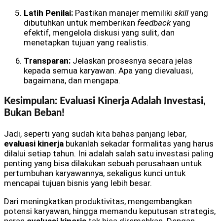
Latih Penilai:
Pastikan manajer memiliki
skill
yang
dibutuhkan untuk memberikan
feedback
yang
efektif, mengelola diskusi yang sulit, dan
menetapkan tujuan yang realistis.
Transparan:
Jelaskan prosesnya secara jelas
kepada semua karyawan. Apa yang dievaluasi,
bagaimana, dan mengapa.
Kesimpulan: Evaluasi Kinerja Adalah Investasi,
Bukan Beban!
Jadi, seperti yang sudah kita bahas panjang lebar,
evaluasi kinerja
bukanlah sekadar formalitas yang harus
dilalui setiap tahun. Ini adalah salah satu investasi paling
penting yang bisa dilakukan sebuah perusahaan untuk
pertumbuhan karyawannya, sekaligus kunci untuk
mencapai tujuan bisnis yang lebih besar.
Dari meningkatkan produktivitas, mengembangkan
potensi karyawan, hingga memandu keputusan strategis,