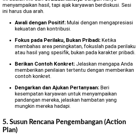
menyampaikan hasil, tapi ajak karyawan berdiskusi. Sesi
ini harus dua arah.
Awali dengan Positif:
Mulai dengan mengapresiasi
kekuatan dan kontribusi.
Fokus pada Perilaku, Bukan Pribadi:
Ketika
membahas area peningkatan, fokuslah pada perilaku
atau hasil yang spesifik, bukan pada karakter pribadi.
Berikan Contoh Konkret:
Jelaskan mengapa Anda
memberikan penilaian tertentu dengan memberikan
contoh konkret.
Dengarkan dan Ajukan Pertanyaan:
Beri
kesempatan karyawan untuk menyampaikan
pandangan mereka, jelaskan hambatan yang
mungkin mereka hadapi.
5. Susun Rencana Pengembangan (Action
Plan)