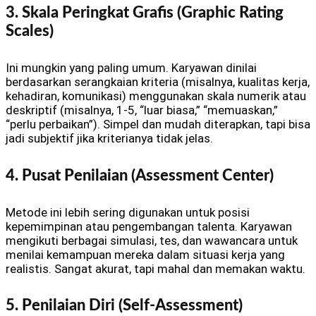
3. Skala Peringkat Grafis (Graphic Rating
Scales)
Ini mungkin yang paling umum. Karyawan dinilai
berdasarkan serangkaian kriteria (misalnya, kualitas kerja,
kehadiran, komunikasi) menggunakan skala numerik atau
deskriptif (misalnya, 1-5, “luar biasa,” “memuaskan,”
“perlu perbaikan”). Simpel dan mudah diterapkan, tapi bisa
jadi subjektif jika kriterianya tidak jelas.
4. Pusat Penilaian (Assessment Center)
Metode ini lebih sering digunakan untuk posisi
kepemimpinan atau pengembangan talenta. Karyawan
mengikuti berbagai simulasi, tes, dan wawancara untuk
menilai kemampuan mereka dalam situasi kerja yang
realistis. Sangat akurat, tapi mahal dan memakan waktu.
5. Penilaian Diri (Self-Assessment)