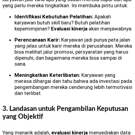
yang perlu mereka tingkatkan. Ini membuka pintu untuk:
Identifikasi Kebutuhan Pelatihan:
Apakah
karyawan butuh
skill
baru? Butuh pelatihan
kepemimpinan?
Evaluasi kinerja
akan menjawabnya.
Perencanaan Karir:
Karyawan jadi punya peta jalan
yang jelas untuk karir mereka di perusahaan. Mereka
bisa melihat jalur promosi, persyaratan yang harus
dipenuhi, dan bagaimana mereka bisa sampai di
sana.
Meningkatkan Keterlibatan:
Karyawan yang
merasa dihargai dan tahu bahwa ada investasi pada
pengembangan mereka cenderung lebih termotivasi
dan terlibat.
3. Landasan untuk Pengambilan Keputusan
yang Objektif
Yang menarik adalah,
evaluasi kinerja
menyediakan data