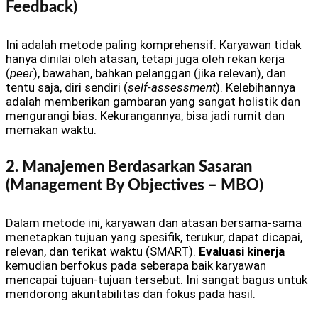
Feedback)
Ini adalah metode paling komprehensif. Karyawan tidak
hanya dinilai oleh atasan, tetapi juga oleh rekan kerja
(
peer
), bawahan, bahkan pelanggan (jika relevan), dan
tentu saja, diri sendiri (
self-assessment
). Kelebihannya
adalah memberikan gambaran yang sangat holistik dan
mengurangi bias. Kekurangannya, bisa jadi rumit dan
memakan waktu.
2. Manajemen Berdasarkan Sasaran
(Management By Objectives – MBO)
Dalam metode ini, karyawan dan atasan bersama-sama
menetapkan tujuan yang spesifik, terukur, dapat dicapai,
relevan, dan terikat waktu (SMART).
Evaluasi kinerja
kemudian berfokus pada seberapa baik karyawan
mencapai tujuan-tujuan tersebut. Ini sangat bagus untuk
mendorong akuntabilitas dan fokus pada hasil.