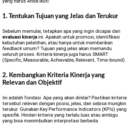
yang harus Anda ikuti:
1. Tentukan Tujuan yang Jelas dan Terukur
Sebelum memulai, tetapkan apa yang ingin dicapai dari
evaluasi kinerja
ini. Apakah untuk promosi, identifikasi
kebutuhan pelatihan, atau hanya untuk memberikan
feedback
umum? Tujuan yang jelas akan memandu
seluruh proses. Kriteria kinerja juga harus SMART
(Specific, Measurable, Achievable, Relevant, Time-bound).
2. Kembangkan Kriteria Kinerja yang
Relevan dan Objektif
Ini adalah fondasi. Apa yang akan dinilai? Pastikan kriteria
tersebut relevan dengan posisi, jelas, dan sebisa mungkin
terukur. Gunakan Key Performance Indicators (KPIs) yang
spesifik. Hindari kriteria yang terlalu luas atau ambigu
yang bisa menimbulkan interpretasi berbeda.