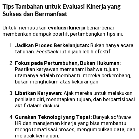
Tips Tambahan untuk Evaluasi Kinerja yang
Sukses dan Bermanfaat
Untuk memastikan
evaluasi kinerja
benar-benar
memberikan dampak positif, pertimbangkan tips ini:
Jadikan Proses Berkelanjutan:
Bukan hanya acara
tahunan.
Feedback
rutin jauh lebih efektif.
Fokus pada Pertumbuhan, Bukan Hukuman:
Pastikan karyawan memahami bahwa tujuan
utamanya adalah membantu mereka berkembang,
bukan menghukum atas kekurangan.
Libatkan Karyawan:
Ajak mereka untuk melakukan
penilaian diri, menetapkan tujuan, dan berpartisipasi
aktif dalam diskusi.
Gunakan Teknologi yang Tepat:
Banyak
software
HR dan manajemen kinerja yang bisa membantu
mengotomatisasi proses, mengumpulkan data, dan
melacak kemajuan.