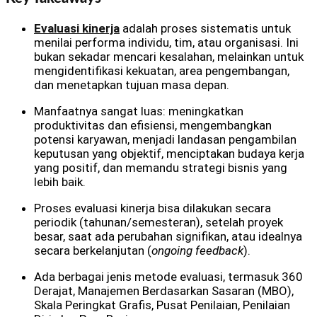
Evaluasi kinerja
adalah proses sistematis untuk
menilai performa individu, tim, atau organisasi. Ini
bukan sekadar mencari kesalahan, melainkan untuk
mengidentifikasi kekuatan, area pengembangan,
dan menetapkan tujuan masa depan.
Manfaatnya sangat luas: meningkatkan
produktivitas dan efisiensi, mengembangkan
potensi karyawan, menjadi landasan pengambilan
keputusan yang objektif, menciptakan budaya kerja
yang positif, dan memandu strategi bisnis yang
lebih baik.
Proses evaluasi kinerja bisa dilakukan secara
periodik (tahunan/semesteran), setelah proyek
besar, saat ada perubahan signifikan, atau idealnya
secara berkelanjutan (
ongoing feedback
).
Ada berbagai jenis metode evaluasi, termasuk 360
Derajat, Manajemen Berdasarkan Sasaran (MBO),
Skala Peringkat Grafis, Pusat Penilaian, Penilaian