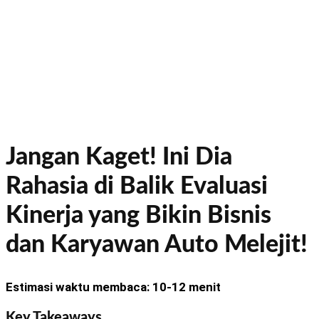
Jangan Kaget! Ini Dia
Rahasia di Balik Evaluasi
Kinerja yang Bikin Bisnis
dan Karyawan Auto Melejit!
Estimasi waktu membaca: 10-12 menit
Key Takeaways