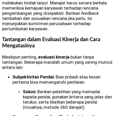
melakukan tindak lanjut. Manajer harus secara berkala
memeriksa kemajuan karyawan terhadap rencana
pengembangan yang disepakati. Berikan
feedback
tambahan dan sesuaikan rencana jika perlu. Ini
menunjukkan komitmen perusahaan terhadap
pertumbuhan karyawan.
Tantangan dalam Evaluasi Kinerja dan Cara
Mengatasinya
Meskipun penting,
evaluasi kinerja
bukan tanpa
tantangan. Beberapa masalah umum yang sering muncul
antara lain:
Subjektivitas Penilai:
Bias pribadi atau kesan
pertama bisa memengaruhi penilaian.
Solusi:
Berikan pelatihan yang memadai
kepada penilai, gunakan kriteria yang jelas dan
terukur, serta libatkan beberapa penilai
(misalnya, metode 360 derajat).