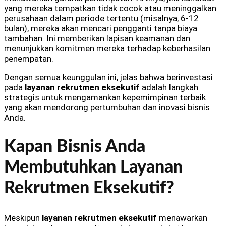
yang mereka tempatkan tidak cocok atau meninggalkan
perusahaan dalam periode tertentu (misalnya, 6-12
bulan), mereka akan mencari pengganti tanpa biaya
tambahan. Ini memberikan lapisan keamanan dan
menunjukkan komitmen mereka terhadap keberhasilan
penempatan.
Dengan semua keunggulan ini, jelas bahwa berinvestasi
pada
layanan rekrutmen eksekutif
adalah langkah
strategis untuk mengamankan kepemimpinan terbaik
yang akan mendorong pertumbuhan dan inovasi bisnis
Anda.
Kapan Bisnis Anda
Membutuhkan Layanan
Rekrutmen Eksekutif?
Meskipun
layanan rekrutmen eksekutif
menawarkan