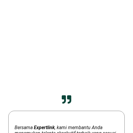
Bersama
Expertlink
, kami membantu Anda