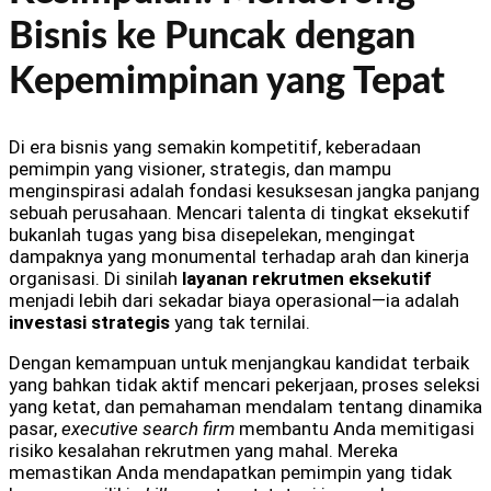
Bisnis ke Puncak dengan
Kepemimpinan yang Tepat
Di era bisnis yang semakin kompetitif, keberadaan
pemimpin yang visioner, strategis, dan mampu
menginspirasi adalah fondasi kesuksesan jangka panjang
sebuah perusahaan. Mencari talenta di tingkat eksekutif
bukanlah tugas yang bisa disepelekan, mengingat
dampaknya yang monumental terhadap arah dan kinerja
organisasi. Di sinilah
layanan rekrutmen eksekutif
menjadi lebih dari sekadar biaya operasional—ia adalah
investasi strategis
yang tak ternilai.
Dengan kemampuan untuk menjangkau kandidat terbaik
yang bahkan tidak aktif mencari pekerjaan, proses seleksi
yang ketat, dan pemahaman mendalam tentang dinamika
pasar,
executive search firm
membantu Anda memitigasi
risiko kesalahan rekrutmen yang mahal. Mereka
memastikan Anda mendapatkan pemimpin yang tidak