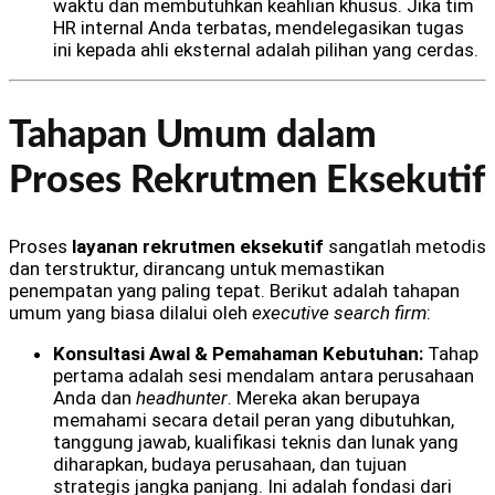
waktu dan membutuhkan keahlian khusus. Jika tim
HR internal Anda terbatas, mendelegasikan tugas
ini kepada ahli eksternal adalah pilihan yang cerdas.
Tahapan Umum dalam
Proses Rekrutmen Eksekutif
Proses
layanan rekrutmen eksekutif
sangatlah metodis
dan terstruktur, dirancang untuk memastikan
penempatan yang paling tepat. Berikut adalah tahapan
umum yang biasa dilalui oleh
executive search firm
:
Konsultasi Awal & Pemahaman Kebutuhan:
Tahap
pertama adalah sesi mendalam antara perusahaan
Anda dan
headhunter
. Mereka akan berupaya
memahami secara detail peran yang dibutuhkan,
tanggung jawab, kualifikasi teknis dan lunak yang
diharapkan, budaya perusahaan, dan tujuan
strategis jangka panjang. Ini adalah fondasi dari