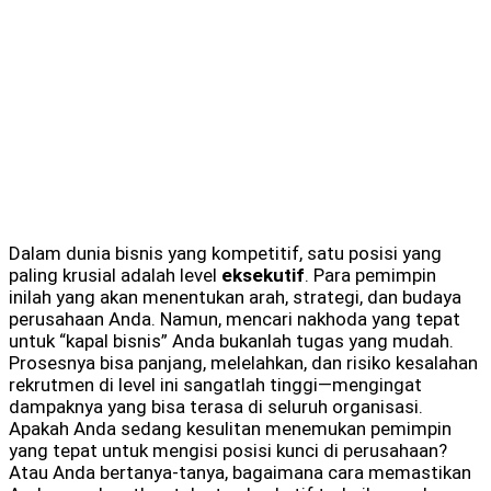
Dalam dunia bisnis yang kompetitif, satu posisi yang
paling krusial adalah level
eksekutif
. Para pemimpin
inilah yang akan menentukan arah, strategi, dan budaya
perusahaan Anda. Namun, mencari nakhoda yang tepat
untuk “kapal bisnis” Anda bukanlah tugas yang mudah.
Prosesnya bisa panjang, melelahkan, dan risiko kesalahan
rekrutmen di level ini sangatlah tinggi—mengingat
dampaknya yang bisa terasa di seluruh organisasi.
Apakah Anda sedang kesulitan menemukan pemimpin
yang tepat untuk mengisi posisi kunci di perusahaan?
Atau Anda bertanya-tanya, bagaimana cara memastikan