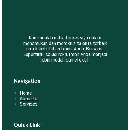
Kami adalah mitra terpercaya dalam
menemukan dan merekrut talenta terbaik
untuk kebutuhan bisnis Anda. Bersama
Expertlink, solusi rekrutmen Anda menjadi
lebih mudah dan efektif.
Navigation
Home
About Us
Services
Quick Link