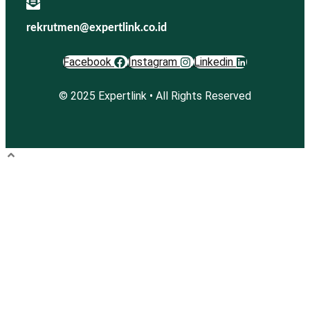
rekrutmen@expertlink.co.id
Facebook
Instagram
Linkedin
© 2025 Expertlink • All Rights Reserved