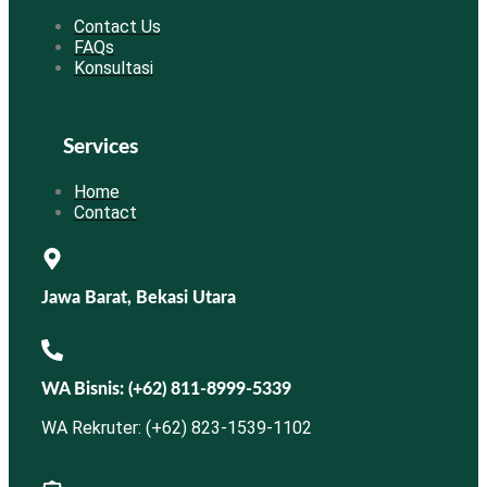
Contact Us
FAQs
Konsultasi
Services
Home
Contact
Jawa Barat, Bekasi Utara
WA Bisnis: (+62) 811-8999-5339
WA Rekruter: (+62) 823-1539-1102