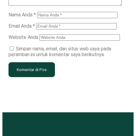
Nama Anda
*
Email Anda
*
Website Anda
Simpan nama, email, dan situs web saya pada
peramban ini untuk komentar saya berikutnya.