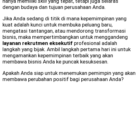
hanya memiliki
skill
yang tepat, tetapi juga selaras
dengan budaya dan tujuan perusahaan Anda.
Jika Anda sedang di titik di mana kepemimpinan yang
kuat adalah kunci untuk membuka peluang baru,
mengatasi tantangan, atau mendorong transformasi
bisnis, maka mempertimbangkan untuk menggandeng
layanan rekrutmen eksekutif
profesional adalah
langkah yang bijak. Ambil langkah pertama hari ini untuk
mengamankan kepemimpinan terbaik yang akan
membawa bisnis Anda ke puncak kesuksesan.
Apakah Anda siap untuk menemukan pemimpin yang akan
membawa perubahan positif bagi perusahaan Anda?