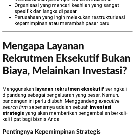
Organisasi yang mencari keahlian yang sangat
spesifik dan langka di pasar.
Perusahaan yang ingin melakukan restrukturisasi
kepemimpinan atau merambah pasar baru.
Mengapa Layanan
Rekrutmen Eksekutif Bukan
Biaya, Melainkan Investasi?
Menggunakan
layanan rekrutmen eksekutif
seringkali
dipandang sebagai pengeluaran yang besar. Namun,
pandangan ini perlu diubah. Menggandeng
executive
search firm
sebenarnya adalah sebuah
investasi
strategis
yang akan memberikan pengembalian berkali-
kali lipat bagi bisnis Anda.
Pentingnya Kepemimpinan Strategis