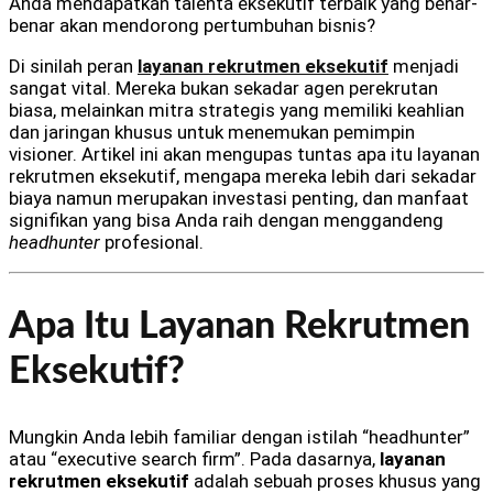
Anda mendapatkan talenta eksekutif terbaik yang benar-
benar akan mendorong pertumbuhan bisnis?
Di sinilah peran
layanan rekrutmen eksekutif
menjadi
sangat vital. Mereka bukan sekadar agen perekrutan
biasa, melainkan mitra strategis yang memiliki keahlian
dan jaringan khusus untuk menemukan pemimpin
visioner. Artikel ini akan mengupas tuntas apa itu layanan
rekrutmen eksekutif, mengapa mereka lebih dari sekadar
biaya namun merupakan investasi penting, dan manfaat
signifikan yang bisa Anda raih dengan menggandeng
headhunter
profesional.
Apa Itu Layanan Rekrutmen
Eksekutif?
Mungkin Anda lebih familiar dengan istilah “headhunter”
atau “executive search firm”. Pada dasarnya,
layanan
rekrutmen eksekutif
adalah sebuah proses khusus yang