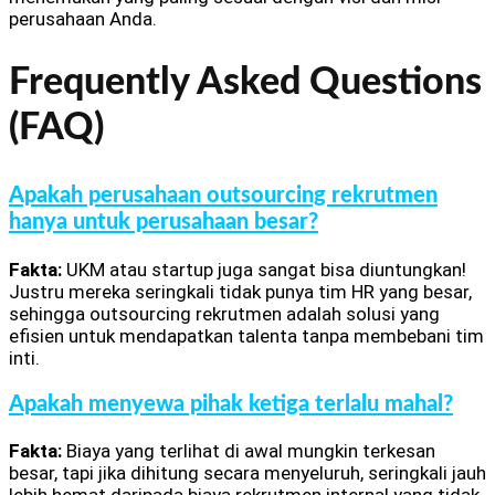
perusahaan Anda.
Frequently Asked Questions
(FAQ)
Apakah perusahaan outsourcing rekrutmen
hanya untuk perusahaan besar?
Fakta:
UKM atau startup juga sangat bisa diuntungkan!
Justru mereka seringkali tidak punya tim HR yang besar,
sehingga outsourcing rekrutmen adalah solusi yang
efisien untuk mendapatkan talenta tanpa membebani tim
inti.
Apakah menyewa pihak ketiga terlalu mahal?
Fakta:
Biaya yang terlihat di awal mungkin terkesan
besar, tapi jika dihitung secara menyeluruh, seringkali jauh