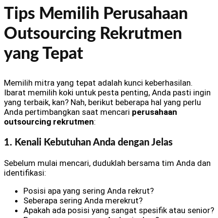
Tips Memilih Perusahaan
Outsourcing Rekrutmen
yang Tepat
Memilih mitra yang tepat adalah kunci keberhasilan.
Ibarat memilih koki untuk pesta penting, Anda pasti ingin
yang terbaik, kan? Nah, berikut beberapa hal yang perlu
Anda pertimbangkan saat mencari
perusahaan
outsourcing rekrutmen
:
1. Kenali Kebutuhan Anda dengan Jelas
Sebelum mulai mencari, duduklah bersama tim Anda dan
identifikasi:
Posisi apa yang sering Anda rekrut?
Seberapa sering Anda merekrut?
Apakah ada posisi yang sangat spesifik atau senior?