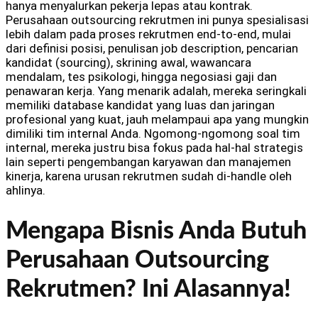
hanya menyalurkan pekerja lepas atau kontrak.
Perusahaan outsourcing rekrutmen ini punya spesialisasi
lebih dalam pada proses rekrutmen end-to-end, mulai
dari definisi posisi, penulisan job description, pencarian
kandidat (sourcing), skrining awal, wawancara
mendalam, tes psikologi, hingga negosiasi gaji dan
penawaran kerja. Yang menarik adalah, mereka seringkali
memiliki database kandidat yang luas dan jaringan
profesional yang kuat, jauh melampaui apa yang mungkin
dimiliki tim internal Anda. Ngomong-ngomong soal tim
internal, mereka justru bisa fokus pada hal-hal strategis
lain seperti pengembangan karyawan dan manajemen
kinerja, karena urusan rekrutmen sudah di-handle oleh
ahlinya.
Mengapa Bisnis Anda Butuh
Perusahaan Outsourcing
Rekrutmen? Ini Alasannya!