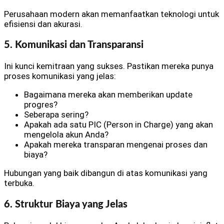
Perusahaan modern akan memanfaatkan teknologi untuk
efisiensi dan akurasi.
5. Komunikasi dan Transparansi
Ini kunci kemitraan yang sukses. Pastikan mereka punya
proses komunikasi yang jelas:
Bagaimana mereka akan memberikan update
progres?
Seberapa sering?
Apakah ada satu PIC (Person in Charge) yang akan
mengelola akun Anda?
Apakah mereka transparan mengenai proses dan
biaya?
Hubungan yang baik dibangun di atas komunikasi yang
terbuka.
6. Struktur Biaya yang Jelas