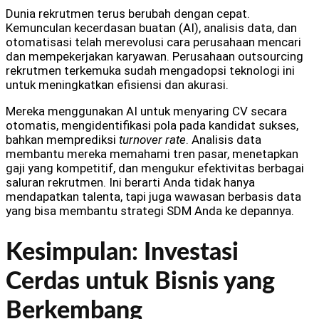
Dunia rekrutmen terus berubah dengan cepat.
Kemunculan kecerdasan buatan (AI), analisis data, dan
otomatisasi telah merevolusi cara perusahaan mencari
dan mempekerjakan karyawan. Perusahaan outsourcing
rekrutmen terkemuka sudah mengadopsi teknologi ini
untuk meningkatkan efisiensi dan akurasi.
Mereka menggunakan AI untuk menyaring CV secara
otomatis, mengidentifikasi pola pada kandidat sukses,
bahkan memprediksi
turnover rate
. Analisis data
membantu mereka memahami tren pasar, menetapkan
gaji yang kompetitif, dan mengukur efektivitas berbagai
saluran rekrutmen. Ini berarti Anda tidak hanya
mendapatkan talenta, tapi juga wawasan berbasis data
yang bisa membantu strategi SDM Anda ke depannya.
Kesimpulan: Investasi
Cerdas untuk Bisnis yang
Berkembang