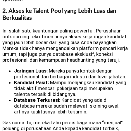
2. Akses ke Talent Pool yang Lebih Luas dan
Berkualitas
Ini salah satu keuntungan paling powerful. Perusahaan
outsourcing rekrutmen punya akses ke jaringan kandidat
yang jauh lebih besar dari yang bisa Anda bayangkan.
Mereka tidak hanya mengandalkan platform pencari kerja
umum, tapi juga punya database eksklusif, koneksi
profesional, dan kemampuan headhunting yang teruji.
Jaringan Luas:
Mereka punya kontak dengan
profesional dari berbagai industri dan level jabatan.
Kandidat Pasif:
Mampu menjangkau kandidat yang
tidak aktif mencari pekerjaan tapi merupakan
talenta terbaik di bidangnya.
Database Terkurasi:
Kandidat yang ada di
database mereka sudah melewati skrining awal,
artinya kualitasnya lebih terjamin.
Gak cuma itu, mereka tahu persis bagaimana “menjual”
peluang di perusahaan Anda kepada kandidat terbaik,