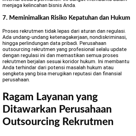
menjaga kelincahan bisnis Anda.
7. Meminimalkan Risiko Kepatuhan dan Hukum
Proses rekrutmen tidak lepas dari aturan dan regulasi.
Ada undang-undang ketenagakerjaan, nondiskriminasi,
hingga perlindungan data pribadi. Perusahaan
outsourcing rekrutmen yang profesional selalu update
dengan regulasi ini dan memastikan semua proses
rekrutmen berjalan sesuai koridor hukum. Ini membantu
Anda terhindar dari potensi masalah hukum atau
sengketa yang bisa merugikan reputasi dan finansial
perusahaan.
Ragam Layanan yang
Ditawarkan Perusahaan
Outsourcing Rekrutmen