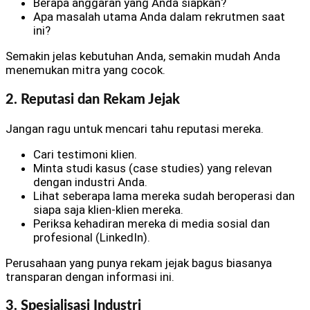
Berapa anggaran yang Anda siapkan?
Apa masalah utama Anda dalam rekrutmen saat
ini?
Semakin jelas kebutuhan Anda, semakin mudah Anda
menemukan mitra yang cocok.
2. Reputasi dan Rekam Jejak
Jangan ragu untuk mencari tahu reputasi mereka.
Cari testimoni klien.
Minta studi kasus (case studies) yang relevan
dengan industri Anda.
Lihat seberapa lama mereka sudah beroperasi dan
siapa saja klien-klien mereka.
Periksa kehadiran mereka di media sosial dan
profesional (LinkedIn).
Perusahaan yang punya rekam jejak bagus biasanya
transparan dengan informasi ini.
3. Spesialisasi Industri