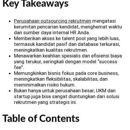
Key Takeaways
Perusahaan outsourcing rekrutmen
mengatasi
kerumitan pencarian kandidat, menghemat waktu
dan sumber daya internal HR Anda.
Memberikan akses ke talent pool yang lebih luas,
termasuk kandidat pasif dan database terkurasi,
meningkatkan kualitas rekrutmen.
Menawarkan keahlian spesialis dan efisiensi biaya
yang terukur, seringkali dengan model “success
fee”.
Memungkinkan bisnis fokus pada core business,
meningkatkan fleksibilitas, skalabilitas, dan
meminimalkan risiko hukum.
Bukan hanya untuk perusahaan besar; UKM dan
startup juga bisa sangat diuntungkan dari solusi
rekrutmen yang strategis ini.
Table of Contents