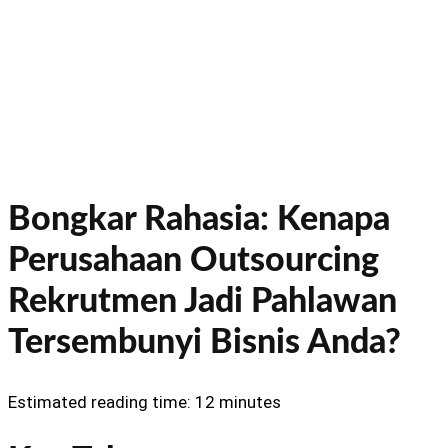
Bongkar Rahasia: Kenapa
Perusahaan Outsourcing
Rekrutmen Jadi Pahlawan
Tersembunyi Bisnis Anda?
Estimated reading time: 12 minutes