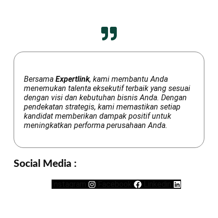
Bersama
Expertlink
, kami membantu Anda
menemukan talenta eksekutif terbaik yang sesuai
dengan visi dan kebutuhan bisnis Anda. Dengan
pendekatan strategis, kami memastikan setiap
kandidat memberikan dampak positif untuk
meningkatkan performa perusahaan Anda.
Social Media :
Instagram
Facebook
Linkedin