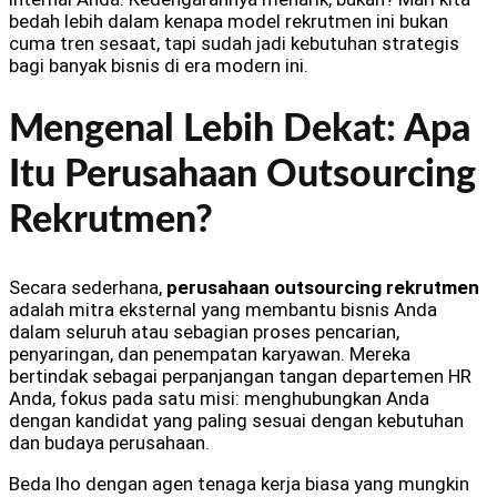
bedah lebih dalam kenapa model rekrutmen ini bukan
cuma tren sesaat, tapi sudah jadi kebutuhan strategis
bagi banyak bisnis di era modern ini.
Mengenal Lebih Dekat: Apa
Itu Perusahaan Outsourcing
Rekrutmen?
Secara sederhana,
perusahaan outsourcing rekrutmen
adalah mitra eksternal yang membantu bisnis Anda
dalam seluruh atau sebagian proses pencarian,
penyaringan, dan penempatan karyawan. Mereka
bertindak sebagai perpanjangan tangan departemen HR
Anda, fokus pada satu misi: menghubungkan Anda
dengan kandidat yang paling sesuai dengan kebutuhan
dan budaya perusahaan.
Beda lho dengan agen tenaga kerja biasa yang mungkin