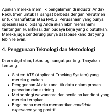
Apakah mereka memiliki pengalaman di industri Anda?
Rekrutmen untuk IT sangat berbeda dengan rekrutmen
untuk manufaktur atau FMCG. Perusahaan yang punya
spesialisasi di bidang Anda akan lebih memahami
tantangan, kualifikasi, dan budaya kerja yang dibutuhkan.
Mereka juga cenderung punya database kandidat yang
lebih relevan.
4. Penggunaan Teknologi dan Metodologi
Di era digital ini, teknologi sangat penting. Tanyakan
tentang:
Sistem ATS (Applicant Tracking System) yang
mereka gunakan.
Penggunaan AI atau analitik data dalam proses
pencarian dan skrining.
Metodologi wawancara dan penilaian kandidat yang
mereka terapkan.
Bagaimana mereka memastikan
candidate
experience
yang positif.