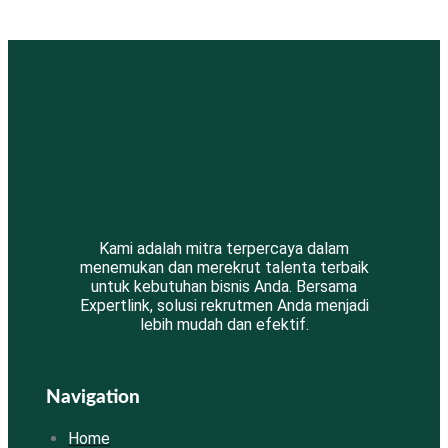
Kami adalah mitra terpercaya dalam
menemukan dan merekrut talenta terbaik
untuk kebutuhan bisnis Anda. Bersama
Expertlink, solusi rekrutmen Anda menjadi
lebih mudah dan efektif.
Navigation
Home