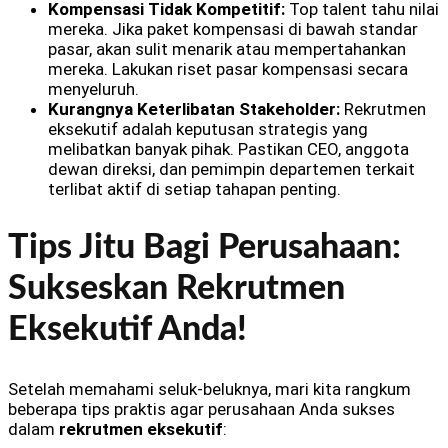
Kompensasi Tidak Kompetitif:
Top talent tahu nilai
mereka. Jika paket kompensasi di bawah standar
pasar, akan sulit menarik atau mempertahankan
mereka. Lakukan riset pasar kompensasi secara
menyeluruh.
Kurangnya Keterlibatan Stakeholder:
Rekrutmen
eksekutif adalah keputusan strategis yang
melibatkan banyak pihak. Pastikan CEO, anggota
dewan direksi, dan pemimpin departemen terkait
terlibat aktif di setiap tahapan penting.
Tips Jitu Bagi Perusahaan:
Sukseskan Rekrutmen
Eksekutif Anda!
Setelah memahami seluk-beluknya, mari kita rangkum
beberapa tips praktis agar perusahaan Anda sukses
dalam
rekrutmen eksekutif
: