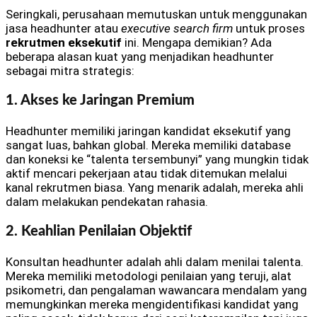
Seringkali, perusahaan memutuskan untuk menggunakan
jasa headhunter atau
executive search firm
untuk proses
rekrutmen eksekutif
ini. Mengapa demikian? Ada
beberapa alasan kuat yang menjadikan headhunter
sebagai mitra strategis:
1. Akses ke Jaringan Premium
Headhunter memiliki jaringan kandidat eksekutif yang
sangat luas, bahkan global. Mereka memiliki database
dan koneksi ke “talenta tersembunyi” yang mungkin tidak
aktif mencari pekerjaan atau tidak ditemukan melalui
kanal rekrutmen biasa. Yang menarik adalah, mereka ahli
dalam melakukan pendekatan rahasia.
2. Keahlian Penilaian Objektif
Konsultan headhunter adalah ahli dalam menilai talenta.
Mereka memiliki metodologi penilaian yang teruji, alat
psikometri, dan pengalaman wawancara mendalam yang
memungkinkan mereka mengidentifikasi kandidat yang