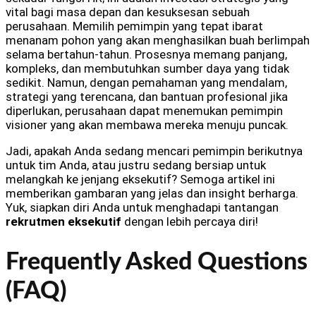
vital bagi masa depan dan kesuksesan sebuah
perusahaan. Memilih pemimpin yang tepat ibarat
menanam pohon yang akan menghasilkan buah berlimpah
selama bertahun-tahun. Prosesnya memang panjang,
kompleks, dan membutuhkan sumber daya yang tidak
sedikit. Namun, dengan pemahaman yang mendalam,
strategi yang terencana, dan bantuan profesional jika
diperlukan, perusahaan dapat menemukan pemimpin
visioner yang akan membawa mereka menuju puncak.
Jadi, apakah Anda sedang mencari pemimpin berikutnya
untuk tim Anda, atau justru sedang bersiap untuk
melangkah ke jenjang eksekutif? Semoga artikel ini
memberikan gambaran yang jelas dan insight berharga.
Yuk, siapkan diri Anda untuk menghadapi tantangan
rekrutmen eksekutif
dengan lebih percaya diri!
Frequently Asked Questions
(FAQ)