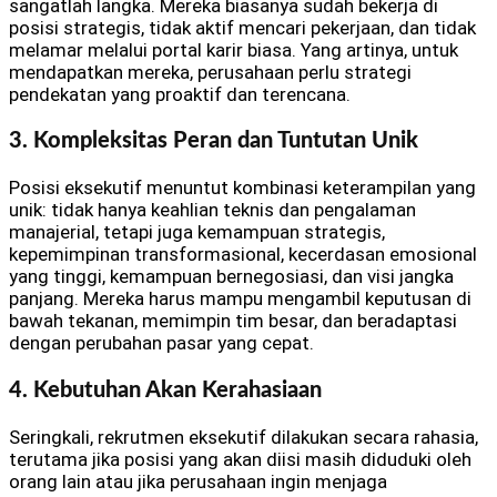
sangatlah langka. Mereka biasanya sudah bekerja di
posisi strategis, tidak aktif mencari pekerjaan, dan tidak
melamar melalui portal karir biasa. Yang artinya, untuk
mendapatkan mereka, perusahaan perlu strategi
pendekatan yang proaktif dan terencana.
3. Kompleksitas Peran dan Tuntutan Unik
Posisi eksekutif menuntut kombinasi keterampilan yang
unik: tidak hanya keahlian teknis dan pengalaman
manajerial, tetapi juga kemampuan strategis,
kepemimpinan transformasional, kecerdasan emosional
yang tinggi, kemampuan bernegosiasi, dan visi jangka
panjang. Mereka harus mampu mengambil keputusan di
bawah tekanan, memimpin tim besar, dan beradaptasi
dengan perubahan pasar yang cepat.
4. Kebutuhan Akan Kerahasiaan
Seringkali, rekrutmen eksekutif dilakukan secara rahasia,
terutama jika posisi yang akan diisi masih diduduki oleh
orang lain atau jika perusahaan ingin menjaga