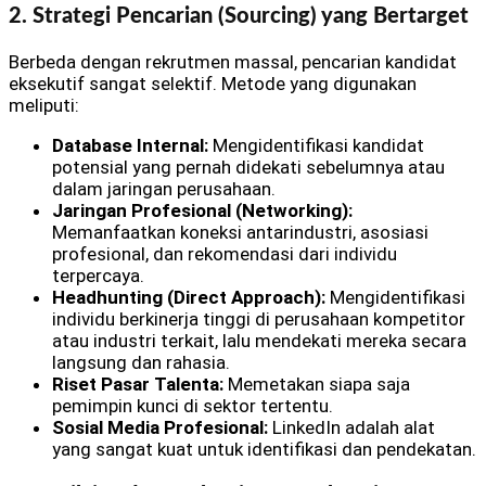
2. Strategi Pencarian (Sourcing) yang Bertarget
Berbeda dengan rekrutmen massal, pencarian kandidat
eksekutif sangat selektif. Metode yang digunakan
meliputi:
Database Internal:
Mengidentifikasi kandidat
potensial yang pernah didekati sebelumnya atau
dalam jaringan perusahaan.
Jaringan Profesional (Networking):
Memanfaatkan koneksi antarindustri, asosiasi
profesional, dan rekomendasi dari individu
terpercaya.
Headhunting (Direct Approach):
Mengidentifikasi
individu berkinerja tinggi di perusahaan kompetitor
atau industri terkait, lalu mendekati mereka secara
langsung dan rahasia.
Riset Pasar Talenta:
Memetakan siapa saja
pemimpin kunci di sektor tertentu.
Sosial Media Profesional:
LinkedIn adalah alat
yang sangat kuat untuk identifikasi dan pendekatan.