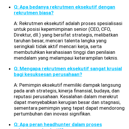
Q: Apa bedanya rekrutmen eksekutif dengan
rekrutmen biasa?
A: Rekrutmen eksekutif adalah proses spesialisasi
untuk posisi kepemimpinan senior (CEO, CFO,
Direktur, dll.) yang bersifat strategis, melibatkan
taruhan besar, mencari talenta langka yang
seringkali tidak aktif mencari kerja, serta
membutuhkan kerahasiaan tinggi dan penilaian
mendalam yang melampaui keterampilan teknis.
Q: Mengapa rekrutmen eksekutif sangat krusial
bagi kesuksesan perusahaan?
A: Pemimpin eksekutif memiliki dampak langsung
pada arah strategis, kinerja finansial, budaya, dan
reputasi perusahaan. Kesalahan dalam merekrut
dapat menyebabkan kerugian besar dan stagnasi,
sementara pemimpin yang tepat dapat mendorong
pertumbuhan dan inovasi signifikan.
Q: Apa peran headhunter dalam proses