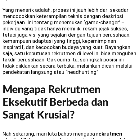
Yang menarik adalah, proses ini jauh lebih dari sekadar
mencocokkan keterampilan teknis dengan deskripsi
pekerjaan. Ini tentang menemukan ‘game-changer’ –
individu yang tidak hanya memiliki rekam jejak sukses,
tetapi juga visi yang sejalan dengan tujuan perusahaan,
kemampuan adaptasi yang tinggi, kepemimpinan
inspiratif, dan kecocokan budaya yang kuat. Bayangkan
saja, satu keputusan rekrutmen di level ini bisa mengubah
takdir perusahaan. Gak cuma itu, seringkali posisi ini
tidak diiklankan secara terbuka, melainkan dicari melalui
pendekatan langsung atau “headhunting”.
Mengapa Rekrutmen
Eksekutif Berbeda dan
Sangat Krusial?
Nah sekarang, mari kita bahas mengapa
rekrutmen