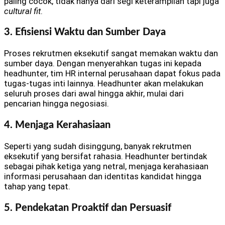
paling cocok, tidak hanya dari segi keterampilan tapi juga
cultural fit
.
3. Efisiensi Waktu dan Sumber Daya
Proses rekrutmen eksekutif sangat memakan waktu dan
sumber daya. Dengan menyerahkan tugas ini kepada
headhunter, tim HR internal perusahaan dapat fokus pada
tugas-tugas inti lainnya. Headhunter akan melakukan
seluruh proses dari awal hingga akhir, mulai dari
pencarian hingga negosiasi.
4. Menjaga Kerahasiaan
Seperti yang sudah disinggung, banyak rekrutmen
eksekutif yang bersifat rahasia. Headhunter bertindak
sebagai pihak ketiga yang netral, menjaga kerahasiaan
informasi perusahaan dan identitas kandidat hingga
tahap yang tepat.
5. Pendekatan Proaktif dan Persuasif