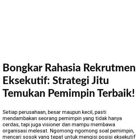
Bongkar Rahasia Rekrutmen
Eksekutif: Strategi Jitu
Temukan Pemimpin Terbaik!
Setiap perusahaan, besar maupun kecil, pasti
mendambakan seorang pemimpin yang tidak hanya
cerdas, tapi juga visioner dan mampu membawa
organisasi melesat. Ngomong-ngomong soal pemimpin,
mencari sosok yang tepat untuk mengisi posisi eksekutif