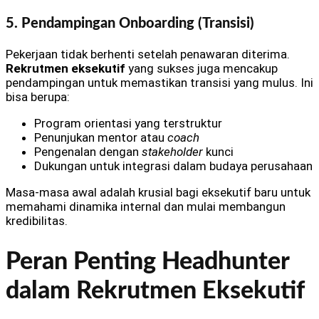
5. Pendampingan Onboarding (Transisi)
Pekerjaan tidak berhenti setelah penawaran diterima.
Rekrutmen eksekutif
yang sukses juga mencakup
pendampingan untuk memastikan transisi yang mulus. Ini
bisa berupa:
Program orientasi yang terstruktur
Penunjukan mentor atau
coach
Pengenalan dengan
stakeholder
kunci
Dukungan untuk integrasi dalam budaya perusahaan
Masa-masa awal adalah krusial bagi eksekutif baru untuk
memahami dinamika internal dan mulai membangun
kredibilitas.
Peran Penting Headhunter
dalam Rekrutmen Eksekutif