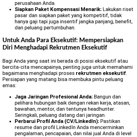
perusahaan Anda.
Siapkan Paket Kompensasi Menarik:
Lakukan riset
pasar dan siapkan paket yang kompetitif, tidak
hanya gaji tapi juga insentif jangka panjang, benefit,
dan peluang pertumbuhan.
Untuk Anda Para Eksekutif: Mempersiapkan
Diri Menghadapi Rekrutmen Eksekutif
Bagi Anda yang saat ini berada di posisi eksekutif atau
bercita-cita mencapainya, penting juga untuk memahami
bagaimana menghadapi proses
rekrutmen eksekutif
.
Persiapan yang matang bisa membuka pintu peluang
emas:
Jaga Jaringan Profesional Anda:
Bangun dan
pelihara hubungan baik dengan rekan kerja, atasan,
bawahan, mentor, dan tentunya headhunter.
Seringkali, peluang datang dari jaringan.
Perbarui Profil Anda (CV/LinkedIn):
Pastikan
resume dan profil LinkedIn Anda mencerminkan
pengalaman, pencapaian, dan nilai jual Anda di level