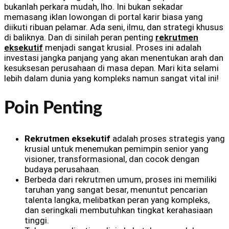
bukanlah perkara mudah, lho. Ini bukan sekadar
memasang iklan lowongan di portal karir biasa yang
diikuti ribuan pelamar. Ada seni, ilmu, dan strategi khusus
di baliknya. Dan di sinilah peran penting
rekrutmen
eksekutif
menjadi sangat krusial. Proses ini adalah
investasi jangka panjang yang akan menentukan arah dan
kesuksesan perusahaan di masa depan. Mari kita selami
lebih dalam dunia yang kompleks namun sangat vital ini!
Poin Penting
Rekrutmen eksekutif
adalah proses strategis yang
krusial untuk menemukan pemimpin senior yang
visioner, transformasional, dan cocok dengan
budaya perusahaan.
Berbeda dari rekrutmen umum, proses ini memiliki
taruhan yang sangat besar, menuntut pencarian
talenta langka, melibatkan peran yang kompleks,
dan seringkali membutuhkan tingkat kerahasiaan
tinggi.