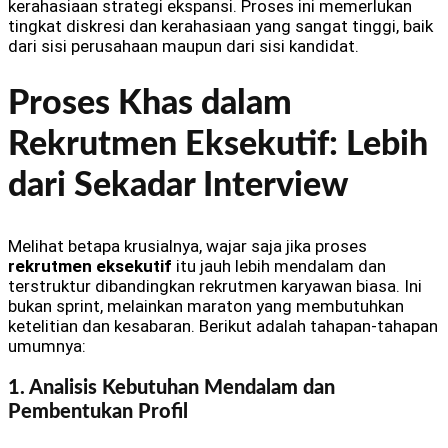
kerahasiaan strategi ekspansi. Proses ini memerlukan
tingkat diskresi dan kerahasiaan yang sangat tinggi, baik
dari sisi perusahaan maupun dari sisi kandidat.
Proses Khas dalam
Rekrutmen Eksekutif: Lebih
dari Sekadar Interview
Melihat betapa krusialnya, wajar saja jika proses
rekrutmen eksekutif
itu jauh lebih mendalam dan
terstruktur dibandingkan rekrutmen karyawan biasa. Ini
bukan sprint, melainkan maraton yang membutuhkan
ketelitian dan kesabaran. Berikut adalah tahapan-tahapan
umumnya:
1. Analisis Kebutuhan Mendalam dan
Pembentukan Profil