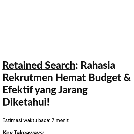
Retained Search
: Rahasia
Rekrutmen Hemat Budget &
Efektif yang Jarang
Diketahui!
Estimasi waktu baca: 7 menit
Key Takeaways: