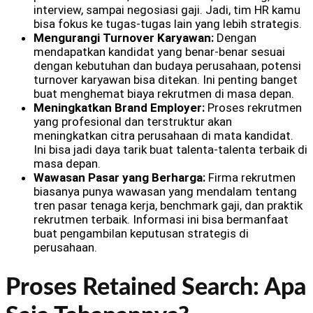
interview, sampai negosiasi gaji. Jadi, tim HR kamu
bisa fokus ke tugas-tugas lain yang lebih strategis.
Mengurangi Turnover Karyawan:
Dengan
mendapatkan kandidat yang benar-benar sesuai
dengan kebutuhan dan budaya perusahaan, potensi
turnover karyawan bisa ditekan. Ini penting banget
buat menghemat biaya rekrutmen di masa depan.
Meningkatkan Brand Employer:
Proses rekrutmen
yang profesional dan terstruktur akan
meningkatkan citra perusahaan di mata kandidat.
Ini bisa jadi daya tarik buat talenta-talenta terbaik di
masa depan.
Wawasan Pasar yang Berharga:
Firma rekrutmen
biasanya punya wawasan yang mendalam tentang
tren pasar tenaga kerja, benchmark gaji, dan praktik
rekrutmen terbaik. Informasi ini bisa bermanfaat
buat pengambilan keputusan strategis di
perusahaan.
Proses Retained Search: Apa