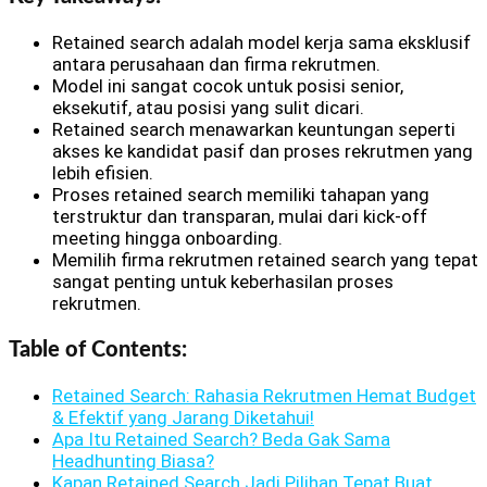
Retained search adalah model kerja sama eksklusif
antara perusahaan dan firma rekrutmen.
Model ini sangat cocok untuk posisi senior,
eksekutif, atau posisi yang sulit dicari.
Retained search menawarkan keuntungan seperti
akses ke kandidat pasif dan proses rekrutmen yang
lebih efisien.
Proses retained search memiliki tahapan yang
terstruktur dan transparan, mulai dari kick-off
meeting hingga onboarding.
Memilih firma rekrutmen retained search yang tepat
sangat penting untuk keberhasilan proses
rekrutmen.
Table of Contents:
Retained Search: Rahasia Rekrutmen Hemat Budget
& Efektif yang Jarang Diketahui!
Apa Itu Retained Search? Beda Gak Sama
Headhunting Biasa?
Kapan Retained Search Jadi Pilihan Tepat Buat