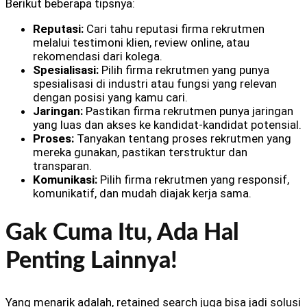
Berikut beberapa tipsnya:
Reputasi:
Cari tahu reputasi firma rekrutmen
melalui testimoni klien, review online, atau
rekomendasi dari kolega.
Spesialisasi:
Pilih firma rekrutmen yang punya
spesialisasi di industri atau fungsi yang relevan
dengan posisi yang kamu cari.
Jaringan:
Pastikan firma rekrutmen punya jaringan
yang luas dan akses ke kandidat-kandidat potensial.
Proses:
Tanyakan tentang proses rekrutmen yang
mereka gunakan, pastikan terstruktur dan
transparan.
Komunikasi:
Pilih firma rekrutmen yang responsif,
komunikatif, dan mudah diajak kerja sama.
Gak Cuma Itu, Ada Hal
Penting Lainnya!
Yang menarik adalah, retained search juga bisa jadi solusi