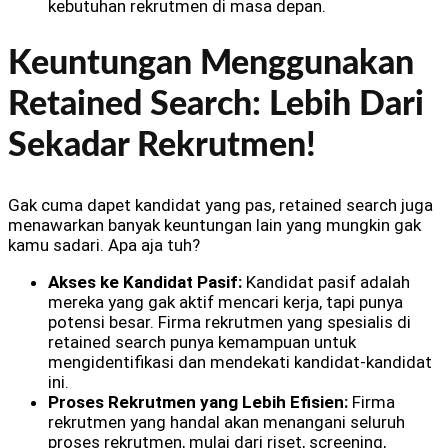
kebutuhan rekrutmen di masa depan.
Keuntungan Menggunakan
Retained Search: Lebih Dari
Sekadar Rekrutmen!
Gak cuma dapet kandidat yang pas, retained search juga
menawarkan banyak keuntungan lain yang mungkin gak
kamu sadari. Apa aja tuh?
Akses ke Kandidat Pasif:
Kandidat pasif adalah
mereka yang gak aktif mencari kerja, tapi punya
potensi besar. Firma rekrutmen yang spesialis di
retained search punya kemampuan untuk
mengidentifikasi dan mendekati kandidat-kandidat
ini.
Proses Rekrutmen yang Lebih Efisien:
Firma
rekrutmen yang handal akan menangani seluruh
proses rekrutmen, mulai dari riset, screening,