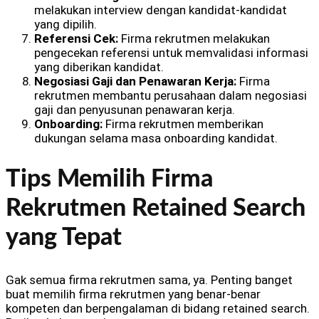
melakukan interview dengan kandidat-kandidat
yang dipilih.
Referensi Cek:
Firma rekrutmen melakukan
pengecekan referensi untuk memvalidasi informasi
yang diberikan kandidat.
Negosiasi Gaji dan Penawaran Kerja:
Firma
rekrutmen membantu perusahaan dalam negosiasi
gaji dan penyusunan penawaran kerja.
Onboarding:
Firma rekrutmen memberikan
dukungan selama masa onboarding kandidat.
Tips Memilih Firma
Rekrutmen Retained Search
yang Tepat
Gak semua firma rekrutmen sama, ya. Penting banget
buat memilih firma rekrutmen yang benar-benar
kompeten dan berpengalaman di bidang retained search.