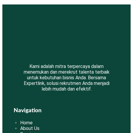
Kami adalah mitra terpercaya dalam
menemukan dan merekrut talenta terbaik
untuk kebutuhan bisnis Anda. Bersama
Expertlink, solusi rekrutmen Anda menjadi
lebih mudah dan efektif.
Navigation
Home
About Us