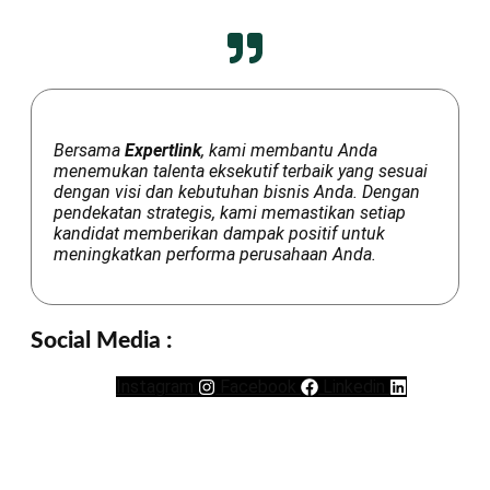
Bersama
Expertlink
, kami membantu Anda
menemukan talenta eksekutif terbaik yang sesuai
dengan visi dan kebutuhan bisnis Anda. Dengan
pendekatan strategis, kami memastikan setiap
kandidat memberikan dampak positif untuk
meningkatkan performa perusahaan Anda.
Social Media :
Instagram
Facebook
Linkedin