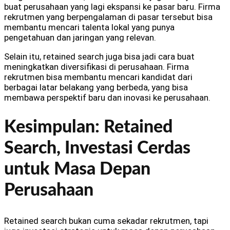
buat perusahaan yang lagi ekspansi ke pasar baru. Firma
rekrutmen yang berpengalaman di pasar tersebut bisa
membantu mencari talenta lokal yang punya
pengetahuan dan jaringan yang relevan.
Selain itu, retained search juga bisa jadi cara buat
meningkatkan diversifikasi di perusahaan. Firma
rekrutmen bisa membantu mencari kandidat dari
berbagai latar belakang yang berbeda, yang bisa
membawa perspektif baru dan inovasi ke perusahaan.
Kesimpulan: Retained
Search, Investasi Cerdas
untuk Masa Depan
Perusahaan
Retained search bukan cuma sekadar rekrutmen, tapi