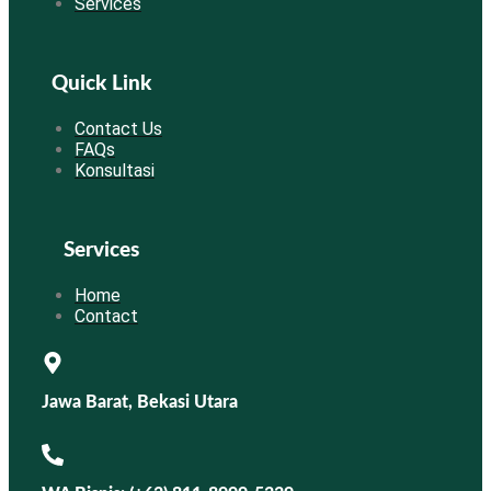
Services
Quick Link
Contact Us
FAQs
Konsultasi
Services
Home
Contact
Jawa Barat, Bekasi Utara