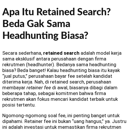
Apa Itu Retained Search?
Beda Gak Sama
Headhunting Biasa?
Secara sederhana,
retained search
adalah model kerja
sama eksklusif antara perusahaan dengan firma
rekrutmen (headhunter). Bedanya sama headhunting
biasa? Beda banget! Kalau headhunting biasa itu kayak
“jual putus,” perusahaan bayar fee setelah kandidat
diterima kerja. Nah, di retained search, perusahaan
membayar
retainer fee
di awal, biasanya dibagi dalam
beberapa tahap, sebagai komitmen bahwa firma
rekrutmen akan fokus mencari kandidat terbaik untuk
posisi tertentu.
Ngomong-ngomong soal fee, ini penting banget untuk
dipahami. Retainer fee ini bukan “uang hangus,” ya. Justru
ini adalah investasi untuk memastikan firma rekrutmen