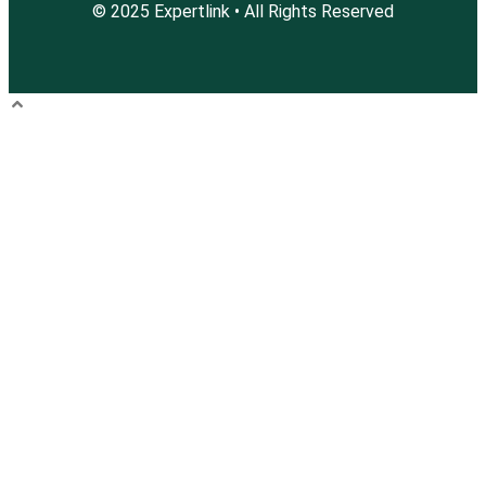
© 2025 Expertlink • All Rights Reserved