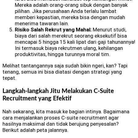
Mereka adalah orang-orang sibuk dengan banyak
pilihan. Jika perusahaan Anda terlalu lambat
memberi kepastian, mereka bisa dengan mudah
menerima tawaran lain.
Risiko Salah Rekrut yang Mahal:
Menurut studi,
biaya dari salah merekrut seorang eksekutif bisa
mencapai 5 hingga 15 kali lipat dari gaji tahunannya!
Ini termasuk biaya rekrutmen ulang, kehilangan
produktivitas, hingga turunnya moral tim.
Melihat tantangannya saja sudah bikin ngeri, kan? Tapi
tenang, semua ini bisa diatasi dengan strategi yang
tepat.
Langkah-langkah Jitu Melakukan C-Suite
Recruitment yang Efektif
Nah sekarang, kita masuk ke bagian intinya. Bagaimana
cara menjalankan proses C-suite recruitment agar
hasilnya maksimal dan tidak berujung penyesalan?
Berikut adalah peta jalannya.