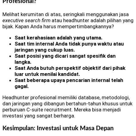
Profesional?
Melihat kerumitan di atas, seringkali menggunakan jasa
executive search firm
atau headhunter adalah pilihan yang
bijak. Kapan Anda harus mempertimbangkannya?
Saat kerahasiaan adalah yang utama.
Saat tim internal Anda tidak punya waktu atau
jaringan yang cukup luas.
Saat posisi yang dicari sangat spesifik dan
langka.
Saat Anda butuh perspektif objektif dari pihak
luar untuk menilai kandidat.
Saat beberapa upaya pencarian internal telah
gagal.
Headhunter profesional memiliki database, metodologi,
dan jaringan yang dibangun bertahun-tahun khusus untuk
perburuan C-suite recruitment. Mereka bisa menjadi
investasi yang sangat berharga.
Kesimpulan: Investasi untuk Masa Depan