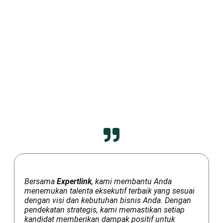
Bersama
Expertlink
, kami membantu Anda
menemukan talenta eksekutif terbaik yang sesuai
dengan visi dan kebutuhan bisnis Anda. Dengan
pendekatan strategis, kami memastikan setiap
kandidat memberikan dampak positif untuk