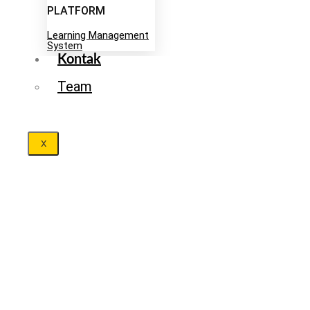
PLATFORM
Learning Management
System
Kontak
Team
X