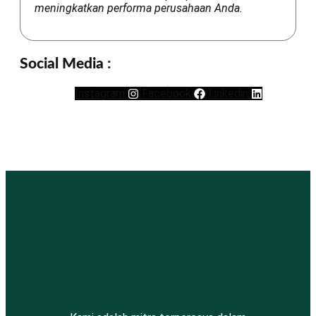
meningkatkan performa perusahaan Anda.
Social Media :
Instagram
Facebook
Linkedin