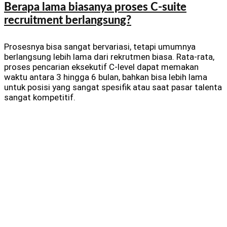
Berapa lama biasanya proses C-suite
recruitment berlangsung?
Prosesnya bisa sangat bervariasi, tetapi umumnya
berlangsung lebih lama dari rekrutmen biasa. Rata-rata,
proses pencarian eksekutif C-level dapat memakan
waktu antara 3 hingga 6 bulan, bahkan bisa lebih lama
untuk posisi yang sangat spesifik atau saat pasar talenta
sangat kompetitif.