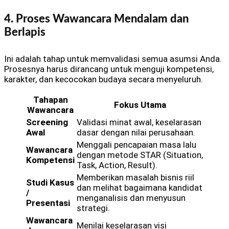
4. Proses Wawancara Mendalam dan
Berlapis
Ini adalah tahap untuk memvalidasi semua asumsi Anda.
Prosesnya harus dirancang untuk menguji kompetensi,
karakter, dan kecocokan budaya secara menyeluruh.
Tahapan
Fokus Utama
Wawancara
Screening
Validasi minat awal, keselarasan
Awal
dasar dengan nilai perusahaan.
Menggali pencapaian masa lalu
Wawancara
dengan metode STAR (Situation,
Kompetensi
Task, Action, Result).
Memberikan masalah bisnis riil
Studi Kasus
dan melihat bagaimana kandidat
/
menganalisis dan menyusun
Presentasi
strategi.
Wawancara
Menilai keselarasan visi