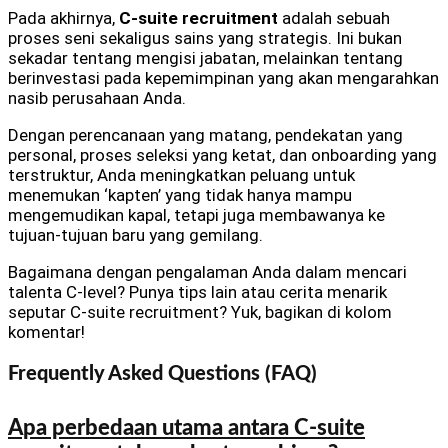
Pada akhirnya,
C-suite recruitment
adalah sebuah
proses seni sekaligus sains yang strategis. Ini bukan
sekadar tentang mengisi jabatan, melainkan tentang
berinvestasi pada kepemimpinan yang akan mengarahkan
nasib perusahaan Anda.
Dengan perencanaan yang matang, pendekatan yang
personal, proses seleksi yang ketat, dan onboarding yang
terstruktur, Anda meningkatkan peluang untuk
menemukan ‘kapten’ yang tidak hanya mampu
mengemudikan kapal, tetapi juga membawanya ke
tujuan-tujuan baru yang gemilang.
Bagaimana dengan pengalaman Anda dalam mencari
talenta C-level? Punya tips lain atau cerita menarik
seputar C-suite recruitment? Yuk, bagikan di kolom
komentar!
Frequently Asked Questions (FAQ)
Apa perbedaan utama antara C-suite