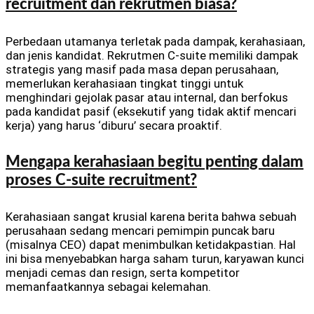
recruitment dan rekrutmen biasa?
Perbedaan utamanya terletak pada dampak, kerahasiaan,
dan jenis kandidat. Rekrutmen C-suite memiliki dampak
strategis yang masif pada masa depan perusahaan,
memerlukan kerahasiaan tingkat tinggi untuk
menghindari gejolak pasar atau internal, dan berfokus
pada kandidat pasif (eksekutif yang tidak aktif mencari
kerja) yang harus ‘diburu’ secara proaktif.
Mengapa kerahasiaan begitu penting dalam
proses C-suite recruitment?
Kerahasiaan sangat krusial karena berita bahwa sebuah
perusahaan sedang mencari pemimpin puncak baru
(misalnya CEO) dapat menimbulkan ketidakpastian. Hal
ini bisa menyebabkan harga saham turun, karyawan kunci
menjadi cemas dan resign, serta kompetitor
memanfaatkannya sebagai kelemahan.