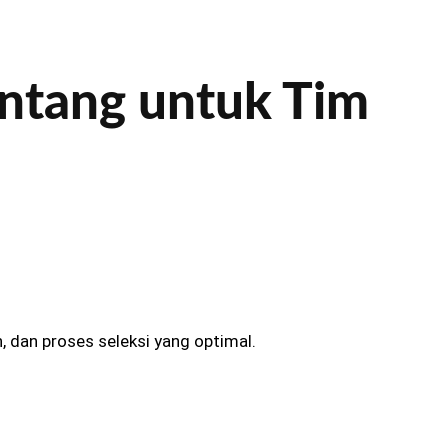
Bintang untuk Tim
 dan proses seleksi yang optimal.