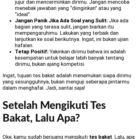
jujur dan mencerminkan dirimu. Jangan mencoba
menebak jawaban yang “diinginkan” atau yang
“ideal”.
Jangan Panik Jika Ada Soal yang Sulit:
Jika ada
bagian yang terasa sulit, jangan biarkan itu
mempengaruhimu. Lakukan yang terbaik dan
lanjutkan ke soal berikutnya. Ingat, ini bukan ujian
hafalan.
Tetap Positif:
Yakinkan dirimu bahwa ini adalah
kesempatan untuk belajar lebih banyak tentang
dirimu, bukan ajang kompetisi.
Ingat, tujuan tes bakat adalah menemukan siapa dirimu
yang sesungguhnya, bukan menguji seberapa pintarmu
dalam menghafal. Jadi, santai saja!
Setelah Mengikuti Tes
Bakat, Lalu Apa?
Oke, kamu sudah berjuang mengikuti
tes bakat
. Lalu, apa