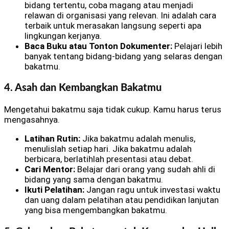
bidang tertentu, coba magang atau menjadi
relawan di organisasi yang relevan. Ini adalah cara
terbaik untuk merasakan langsung seperti apa
lingkungan kerjanya.
Baca Buku atau Tonton Dokumenter:
Pelajari lebih
banyak tentang bidang-bidang yang selaras dengan
bakatmu.
4. Asah dan Kembangkan Bakatmu
Mengetahui bakatmu saja tidak cukup. Kamu harus terus
mengasahnya.
Latihan Rutin:
Jika bakatmu adalah menulis,
menulislah setiap hari. Jika bakatmu adalah
berbicara, berlatihlah presentasi atau debat.
Cari Mentor:
Belajar dari orang yang sudah ahli di
bidang yang sama dengan bakatmu.
Ikuti Pelatihan:
Jangan ragu untuk investasi waktu
dan uang dalam pelatihan atau pendidikan lanjutan
yang bisa mengembangkan bakatmu.