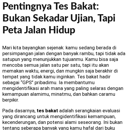
Pentingnya Tes Bakat:
Bukan Sekadar Ujian, Tapi
Peta Jalan Hidup
Mari kita bayangkan sejenak: kamu sedang berada di
persimpangan jalan dengan banyak rambu, tapi tidak ada
satupun yang menunjukkan tujuanmu. Kamu bisa saja
mencoba semua jalan satu per satu, tapi itu akan
memakan waktu, energi, dan mungkin saja berakhir di
tempat yang tidak kamu inginkan. Tes bakat hadir
sebagai “GPS” pribadimu. Ia membantumu
mengidentifikasi arah mana yang paling selaras dengan
kemampuan alamimu, minatmu, dan bahkan caramu
berpikir.
Pada dasarnya,
tes bakat
adalah serangkaian evaluasi
yang dirancang untuk mengidentifikasi kemampuan,
kecenderungan, dan potensi alami seseorang. Ini bukan
tentang seberapa banyak yang kamu hafal dari buku