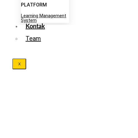
PLATFORM
Learning Management
System
Kontak
Team
X