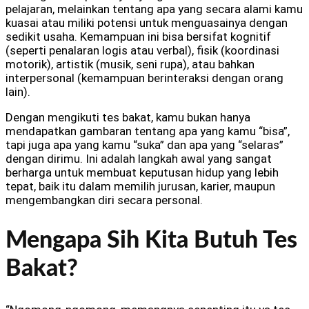
pelajaran, melainkan tentang apa yang secara alami kamu
kuasai atau miliki potensi untuk menguasainya dengan
sedikit usaha. Kemampuan ini bisa bersifat kognitif
(seperti penalaran logis atau verbal), fisik (koordinasi
motorik), artistik (musik, seni rupa), atau bahkan
interpersonal (kemampuan berinteraksi dengan orang
lain).
Dengan mengikuti tes bakat, kamu bukan hanya
mendapatkan gambaran tentang apa yang kamu “bisa”,
tapi juga apa yang kamu “suka” dan apa yang “selaras”
dengan dirimu. Ini adalah langkah awal yang sangat
berharga untuk membuat keputusan hidup yang lebih
tepat, baik itu dalam memilih jurusan, karier, maupun
mengembangkan diri secara personal.
Mengapa Sih Kita Butuh Tes
Bakat?