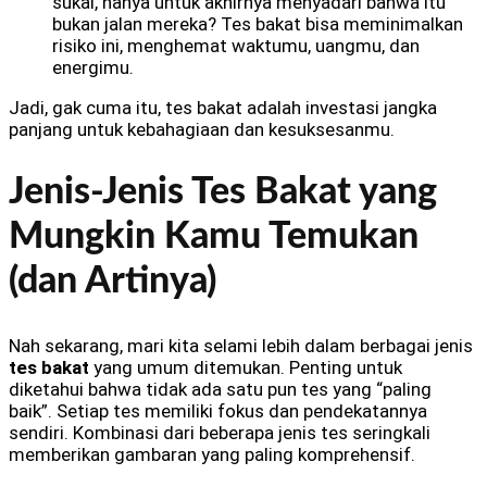
sukai, hanya untuk akhirnya menyadari bahwa itu
bukan jalan mereka? Tes bakat bisa meminimalkan
risiko ini, menghemat waktumu, uangmu, dan
energimu.
Jadi, gak cuma itu, tes bakat adalah investasi jangka
panjang untuk kebahagiaan dan kesuksesanmu.
Jenis-Jenis Tes Bakat yang
Mungkin Kamu Temukan
(dan Artinya)
Nah sekarang, mari kita selami lebih dalam berbagai jenis
tes bakat
yang umum ditemukan. Penting untuk
diketahui bahwa tidak ada satu pun tes yang “paling
baik”. Setiap tes memiliki fokus dan pendekatannya
sendiri. Kombinasi dari beberapa jenis tes seringkali
memberikan gambaran yang paling komprehensif.