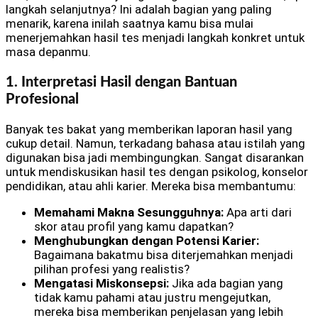
langkah selanjutnya? Ini adalah bagian yang paling
menarik, karena inilah saatnya kamu bisa mulai
menerjemahkan hasil tes menjadi langkah konkret untuk
masa depanmu.
1. Interpretasi Hasil dengan Bantuan
Profesional
Banyak tes bakat yang memberikan laporan hasil yang
cukup detail. Namun, terkadang bahasa atau istilah yang
digunakan bisa jadi membingungkan. Sangat disarankan
untuk mendiskusikan hasil tes dengan psikolog, konselor
pendidikan, atau ahli karier. Mereka bisa membantumu:
Memahami Makna Sesungguhnya:
Apa arti dari
skor atau profil yang kamu dapatkan?
Menghubungkan dengan Potensi Karier:
Bagaimana bakatmu bisa diterjemahkan menjadi
pilihan profesi yang realistis?
Mengatasi Miskonsepsi:
Jika ada bagian yang
tidak kamu pahami atau justru mengejutkan,
mereka bisa memberikan penjelasan yang lebih