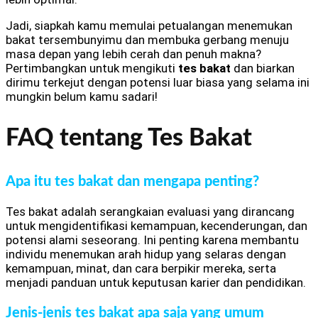
Jadi, siapkah kamu memulai petualangan menemukan
bakat tersembunyimu dan membuka gerbang menuju
masa depan yang lebih cerah dan penuh makna?
Pertimbangkan untuk mengikuti
tes bakat
dan biarkan
dirimu terkejut dengan potensi luar biasa yang selama ini
mungkin belum kamu sadari!
FAQ tentang Tes Bakat
Apa itu tes bakat dan mengapa penting?
Tes bakat adalah serangkaian evaluasi yang dirancang
untuk mengidentifikasi kemampuan, kecenderungan, dan
potensi alami seseorang. Ini penting karena membantu
individu menemukan arah hidup yang selaras dengan
kemampuan, minat, dan cara berpikir mereka, serta
menjadi panduan untuk keputusan karier dan pendidikan.
Jenis-jenis tes bakat apa saja yang umum