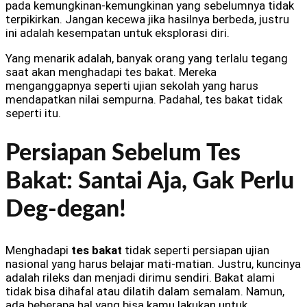
pada kemungkinan-kemungkinan yang sebelumnya tidak
terpikirkan. Jangan kecewa jika hasilnya berbeda, justru
ini adalah kesempatan untuk eksplorasi diri.
Yang menarik adalah, banyak orang yang terlalu tegang
saat akan menghadapi tes bakat. Mereka
menganggapnya seperti ujian sekolah yang harus
mendapatkan nilai sempurna. Padahal, tes bakat tidak
seperti itu.
Persiapan Sebelum Tes
Bakat: Santai Aja, Gak Perlu
Deg-degan!
Menghadapi
tes bakat
tidak seperti persiapan ujian
nasional yang harus belajar mati-matian. Justru, kuncinya
adalah rileks dan menjadi dirimu sendiri. Bakat alami
tidak bisa dihafal atau dilatih dalam semalam. Namun,
ada beberapa hal yang bisa kamu lakukan untuk