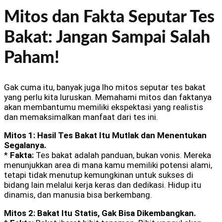
Mitos dan Fakta Seputar Tes
Bakat: Jangan Sampai Salah
Paham!
Gak cuma itu, banyak juga lho mitos seputar tes bakat
yang perlu kita luruskan. Memahami mitos dan faktanya
akan membantumu memiliki ekspektasi yang realistis
dan memaksimalkan manfaat dari tes ini.
Mitos 1: Hasil Tes Bakat Itu Mutlak dan Menentukan
Segalanya.
*
Fakta:
Tes bakat adalah panduan, bukan vonis. Mereka
menunjukkan area di mana kamu memiliki potensi alami,
tetapi tidak menutup kemungkinan untuk sukses di
bidang lain melalui kerja keras dan dedikasi. Hidup itu
dinamis, dan manusia bisa berkembang.
Mitos 2: Bakat Itu Statis, Gak Bisa Dikembangkan.