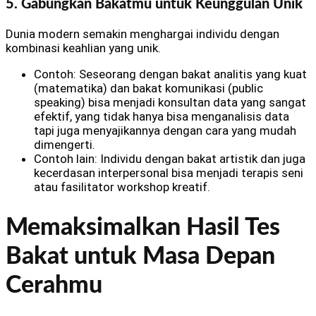
5. Gabungkan Bakatmu untuk Keunggulan Unik
Dunia modern semakin menghargai individu dengan
kombinasi keahlian yang unik.
Contoh: Seseorang dengan bakat analitis yang kuat
(matematika) dan bakat komunikasi (public
speaking) bisa menjadi konsultan data yang sangat
efektif, yang tidak hanya bisa menganalisis data
tapi juga menyajikannya dengan cara yang mudah
dimengerti.
Contoh lain: Individu dengan bakat artistik dan juga
kecerdasan interpersonal bisa menjadi terapis seni
atau fasilitator workshop kreatif.
Memaksimalkan Hasil Tes
Bakat untuk Masa Depan
Cerahmu