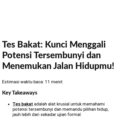
Tes Bakat: Kunci Menggali
Potensi Tersembunyi dan
Menemukan Jalan Hidupmu!
Estimasi waktu baca: 11 menit
Key Takeaways
Tes bakat
adalah alat krusial untuk memahami
potensi tersembunyi dan memandu pilihan hidup,
jauh lebih dari sekadar ujian formal.