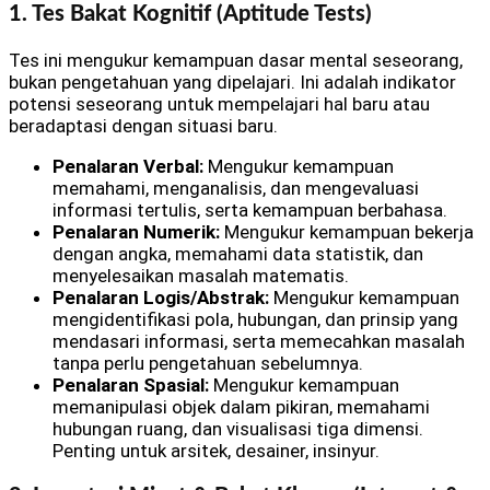
1. Tes Bakat Kognitif (Aptitude Tests)
Tes ini mengukur kemampuan dasar mental seseorang,
bukan pengetahuan yang dipelajari. Ini adalah indikator
potensi seseorang untuk mempelajari hal baru atau
beradaptasi dengan situasi baru.
Penalaran Verbal:
Mengukur kemampuan
memahami, menganalisis, dan mengevaluasi
informasi tertulis, serta kemampuan berbahasa.
Penalaran Numerik:
Mengukur kemampuan bekerja
dengan angka, memahami data statistik, dan
menyelesaikan masalah matematis.
Penalaran Logis/Abstrak:
Mengukur kemampuan
mengidentifikasi pola, hubungan, dan prinsip yang
mendasari informasi, serta memecahkan masalah
tanpa perlu pengetahuan sebelumnya.
Penalaran Spasial:
Mengukur kemampuan
memanipulasi objek dalam pikiran, memahami
hubungan ruang, dan visualisasi tiga dimensi.
Penting untuk arsitek, desainer, insinyur.