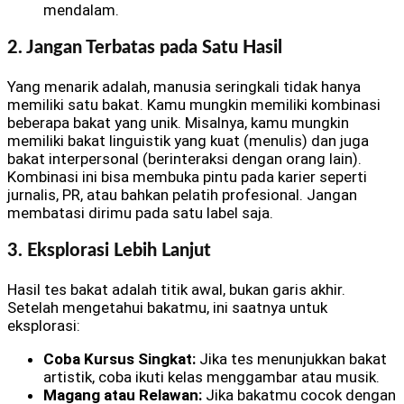
mendalam.
2. Jangan Terbatas pada Satu Hasil
Yang menarik adalah, manusia seringkali tidak hanya
memiliki satu bakat. Kamu mungkin memiliki kombinasi
beberapa bakat yang unik. Misalnya, kamu mungkin
memiliki bakat linguistik yang kuat (menulis) dan juga
bakat interpersonal (berinteraksi dengan orang lain).
Kombinasi ini bisa membuka pintu pada karier seperti
jurnalis, PR, atau bahkan pelatih profesional. Jangan
membatasi dirimu pada satu label saja.
3. Eksplorasi Lebih Lanjut
Hasil tes bakat adalah titik awal, bukan garis akhir.
Setelah mengetahui bakatmu, ini saatnya untuk
eksplorasi:
Coba Kursus Singkat:
Jika tes menunjukkan bakat
artistik, coba ikuti kelas menggambar atau musik.
Magang atau Relawan:
Jika bakatmu cocok dengan