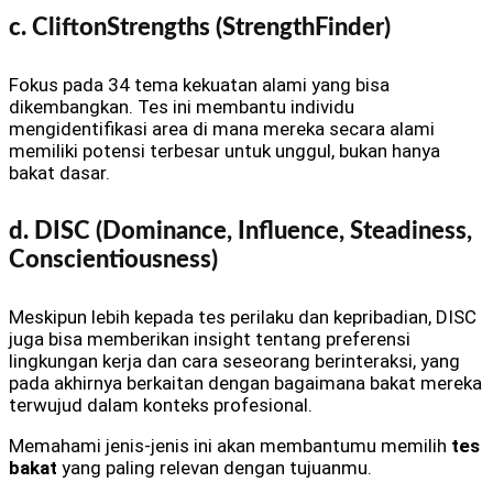
c. CliftonStrengths (StrengthFinder)
Fokus pada 34 tema kekuatan alami yang bisa
dikembangkan. Tes ini membantu individu
mengidentifikasi area di mana mereka secara alami
memiliki potensi terbesar untuk unggul, bukan hanya
bakat dasar.
d. DISC (Dominance, Influence, Steadiness,
Conscientiousness)
Meskipun lebih kepada tes perilaku dan kepribadian, DISC
juga bisa memberikan insight tentang preferensi
lingkungan kerja dan cara seseorang berinteraksi, yang
pada akhirnya berkaitan dengan bagaimana bakat mereka
terwujud dalam konteks profesional.
Memahami jenis-jenis ini akan membantumu memilih
tes
bakat
yang paling relevan dengan tujuanmu.